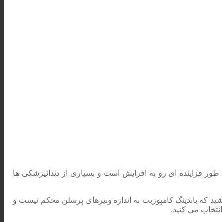
 طور فزاینده ای رو به افزایش است و بسیاری از دندانپزشکی ها
شید که باندینگ کامپوزیت به اندازه ونیرهای پرسلن محکم نیست و
انتخاب می کنید.