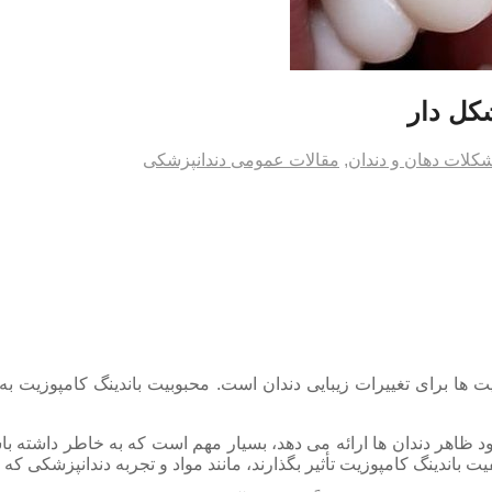
شکل دار
کلات دهان و دندان
,
مقالات عمومی دندانپزشکی
 ها برای تغییرات زیبایی دندان است. محبوبیت باندینگ کامپوزیت به
د ظاهر دندان ها ارائه می دهد، بسیار مهم است که به خاطر داشته با
ت باندینگ کامپوزیت تأثیر بگذارند، مانند مواد و تجربه دندانپزشکی که 