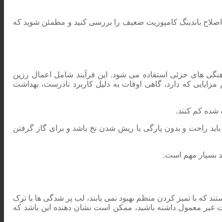
اصلاح باندینگ کامپوزیت ضعیف را بررسی کنید و مطمئن شوید که
هنگی های جزئی استفاده می شود. این فرآیند شامل اعمال رزین
ایایی که دارد، گاهی اوقات به دلیل کاربرد نادرست، بهداشت
 شده کم کنند.
 باید راحت و بدون پارگی یا ریش شدن نخ باشد و برای گاز گرفتن
ند بسیار مهم است.
د که با تمیز کردن منظم بهبود نمی یابند، لب پر شدگی ها یا ترک
ایت غیر معمول داشته باشید، ممکن است نشان دهنده این باشد که