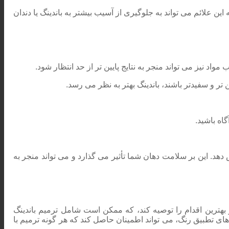
 علائم می تواند به جلوگیری از آسیب بیشتر به باندینگ یا دندان
اد نیز می تواند منجر به نتایج پایین تر از حد انتظار شود.
و سفیدتر باشند، باندینگ بهتر به نظر می رسد.
اه باشید.
دهد. این بر سلامت دهان شما تأثیر می گذارد و می تواند منجر به
بهترین اقدام را توصیه کند، که ممکن است شامل ترمیم باندینگ
های تطبیق رنگ، می تواند اطمینان حاصل کند که هر گونه ترمیم با