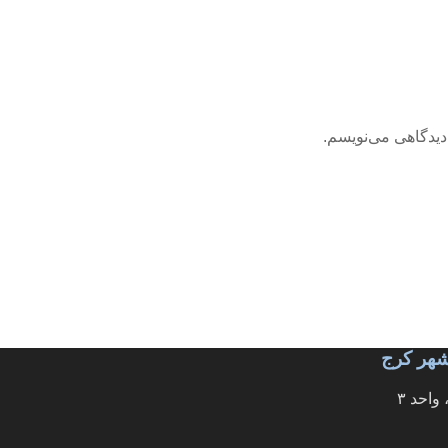
دیدگاهی می‌نویسم.
رشهر کرج
احد ۳