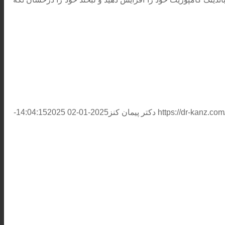
https://dr-kanz.c
دکتر پیمان کنز
2025-01-02 14:04:15
2025-