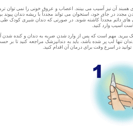
مبند آن نیز آسیب می بینند. اعصاب و عروق خونی را نمی توان ترمیم
دن مجدد در جای خود، استخوان می تواند مجدداً با ریشه دندان پیوند 
ندان های دائم مجدداً کاشته شوند. در صورتی که دندان شیری کودک طی
است آسیب وارد کنید.
 ببرید. مهم است که پس از وارد شدن ضربه به دندان و کنده شدن آن، ه
ان تنها لب پر شده باشد، باید به دندانپزشک مراجعه کنید تا بر حسب ن
انید در اسرع وقت برای درمان آن اقدام کنید.