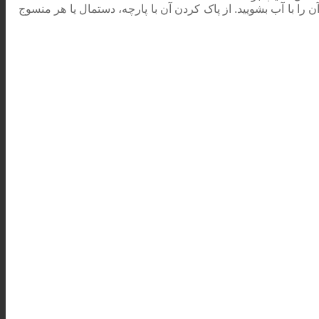
 را با آب بشویید. از پاک کردن آن با پارچه، دستمال یا هر منسوج