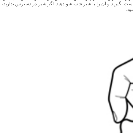
دست بگیرید و آن را با شیر شستشو دهید. اگر شیر در دسترس ندارید، آن
ود.