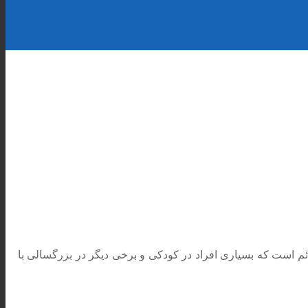
ائم است که بسیاری افراد در کودکی و برخی دیگر در بزرگسالی با