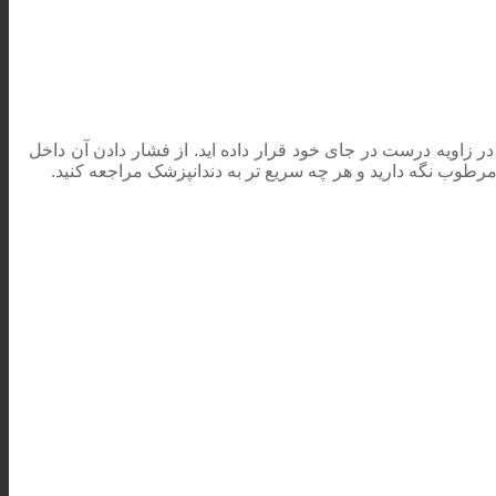
 زاویه درست در جای خود قرار داده اید. از فشار دادن آن داخل
) مرطوب نگه دارید و هر چه سریع تر به دندانپزشک مراجعه کنید.