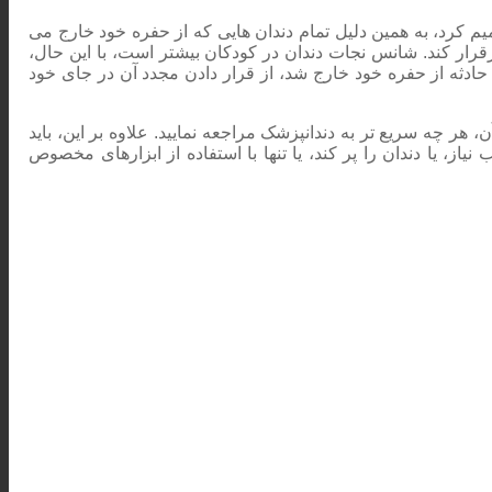
 کرد، به همین دلیل تمام دندان هایی که از حفره خود خارج می
برقرار کند. شانس نجات دندان در کودکان بیشتر است، با این حال،
 حادثه از حفره خود خارج شد، از قرار دادن مجدد آن در جای خود
ر چه سریع تر به دندانپزشک مراجعه نمایید. علاوه بر این، باید
یاز، یا دندان را پر کند، یا تنها با استفاده از ابزارهای مخصوص