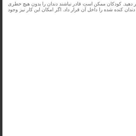
 قرار دهید. کودکان ممکن است قادر نباشند دندان را بدون هیچ خطری
ندان کنده شده را داخل آن قرار داد. اگر امکان این کار نیز وجود