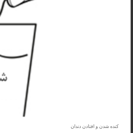
کنده شدن و افتادن دندان