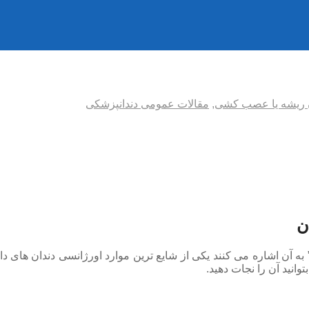
 ریشه یا عصب کشی
,
مقالات عمومی دندانپزشکی
ن
به آن اشاره می کنند یکی از شایع ترین موارد اورژانسی دندان های د
وانید آن را نجات دهید.