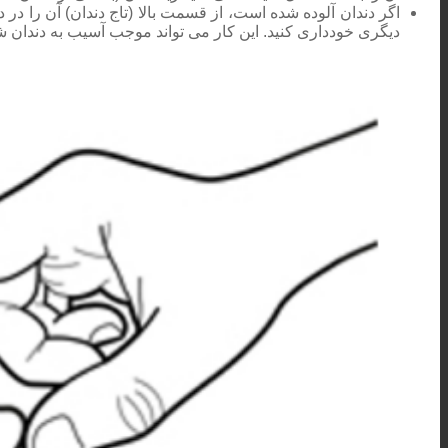
اگر دندان آلوده شده است، از قسمت بالا (تاج دندان) آن را در 
دیگری خودداری کنید. این کار می تواند موجب آسیب به دندان ش