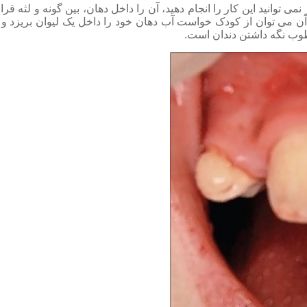
ر نمی توانید این کار را انجام دهید، آن را داخل دهان، بین گونه و لثه
ی آن می توان از کودک خواست آب دهان خود را داخل یک لیوان بریزد و د
رطوب نگه داشتن دندان است.