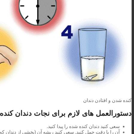
کنده شدن و افتادن دندان
دستورالعمل های لازم برای نجات دندان کنده
سعی کنید دندان کنده شده را پیدا کنید.
آن را با دقت حمل کنید. سعی کنید ریشه آن (بخشی از دندان که ز