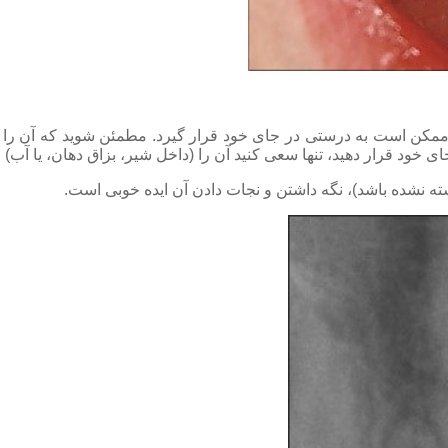
 ممکن است به درستی در جای خود قرار گیرد. مطمئن شوید که آن را در
جای خود قرار دهید، تنها سعی کنید آن را (داخل شیر، بزاق دهان، یا آب
ه نشده باشد)، نگه داشتن و نجات دادن آن ایده خوبی است.