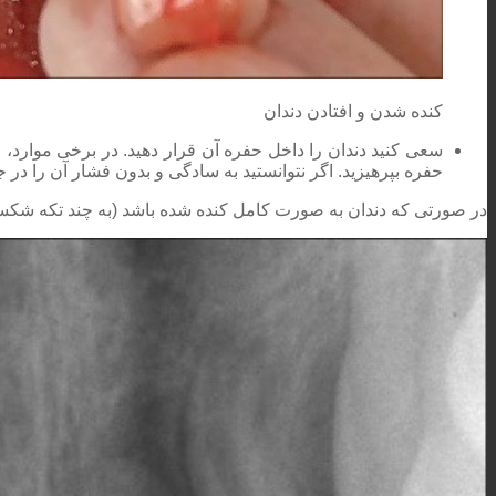
کنده شدن و افتادن دندان
سعی کنید دندان را داخل حفره آن قرار دهید. در برخی موارد،
حفره بپرهیزید. اگر نتوانستید به سادگی و بدون فشار آن را در 
در صورتی که دندان به صورت کامل کنده شده باشد (به چند تکه شکست