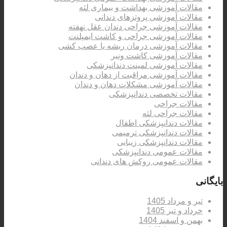
مقالات آموزشی بهداشت و بیماری لثه
مقالات آموزشی پروتزهای دندانی
مقالات آموزشی جراحی دندان عقل نهفته
مقالات آموزشی جراحی و کاشت ایمپلنت
مقالات آموزشی درمان ریشه یا عصب کشی
مقالات آموزشی کاشت ونیر
مقالات آموزشی لمینت دندانپزشکی
مقالات آموزشی مراقبت از دهان و دندان
مقالات آموزشی مشکلات دهان و دندان
مقالات تخصصی دندانپزشکی
مقالات جراحی
مقالات جراحی لثه
مقالات دندانپزشکی اطفال
مقالات دندانپزشکی ترمیمی
مقالات دندانپزشکی زیبایی
مقالات عمومی دندانپزشکی
مقالات عمومی روکش های دندانی
بایگانی
تیر و مرداد 1405
خرداد و تیر 1405
بهمن و اسفند 1404