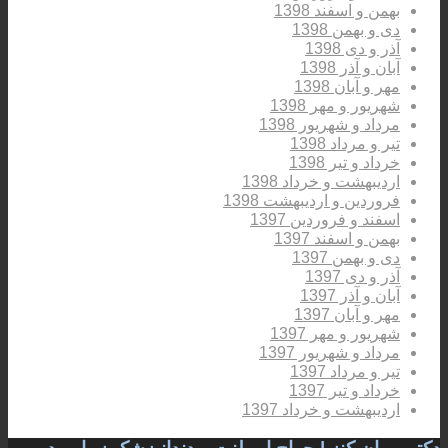
بهمن و اسفند 1398
دی و بهمن 1398
آذر و دی 1398
آبان و آذر 1398
مهر و آبان 1398
شهریور و مهر 1398
مرداد و شهریور 1398
تیر و مرداد 1398
خرداد و تیر 1398
اردیبهشت و خرداد 1398
فروردین و اردیبهشت 1398
اسفند و فروردین 1397
بهمن و اسفند 1397
دی و بهمن 1397
آذر و دی 1397
آبان و آذر 1397
مهر و آبان 1397
شهریور و مهر 1397
مرداد و شهریور 1397
تیر و مرداد 1397
خرداد و تیر 1397
اردیبهشت و خرداد 1397