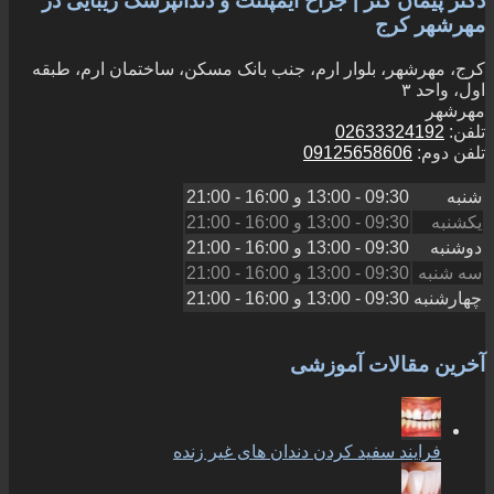
دکتر پیمان کنز | جراح ایمپلنت و دندانپزشک زیبایی در
مهرشهر کرج
کرج، مهرشهر، بلوار ارم، جنب بانک مسکن، ساختمان ارم، طبقه
اول، واحد ۳
مهرشهر
تلفن:
02633324192
تلفن دوم:
09125658606
شنبه
09:30 - 13:00
و
16:00 - 21:00
یکشنبه
09:30 - 13:00
و
16:00 - 21:00
دوشنبه
09:30 - 13:00
و
16:00 - 21:00
سه شنبه
09:30 - 13:00
و
16:00 - 21:00
چهارشنبه
09:30 - 13:00
و
16:00 - 21:00
آخرین مقالات آموزشی
فرایند سفید کردن دندان های غیر زنده