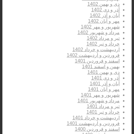
دی و بهمن 1402
آذر و دی 1402
آبان و آذر 1402
مهر و آبان 1402
شهریور و مهر 1402
مرداد و شهریور 1402
تیر و مرداد 1402
خرداد و تیر 1402
اردیبهشت و خرداد 1402
فروردین و اردیبهشت 1402
اسفند و فروردین 1401
بهمن و اسفند 1401
دی و بهمن 1401
آذر و دی 1401
آبان و آذر 1401
مهر و آبان 1401
شهریور و مهر 1401
مرداد و شهریور 1401
تیر و مرداد 1401
خرداد و تیر 1401
اردیبهشت و خرداد 1401
فروردین و اردیبهشت 1401
اسفند و فروردین 1400