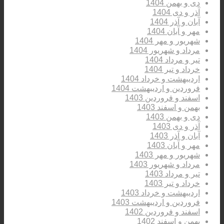
دی و بهمن 1404
آذر و دی 1404
آبان و آذر 1404
مهر و آبان 1404
شهریور و مهر 1404
مرداد و شهریور 1404
تیر و مرداد 1404
خرداد و تیر 1404
اردیبهشت و خرداد 1404
فروردین و اردیبهشت 1404
اسفند و فروردین 1403
بهمن و اسفند 1403
دی و بهمن 1403
آذر و دی 1403
آبان و آذر 1403
مهر و آبان 1403
شهریور و مهر 1403
مرداد و شهریور 1403
تیر و مرداد 1403
خرداد و تیر 1403
اردیبهشت و خرداد 1403
فروردین و اردیبهشت 1403
اسفند و فروردین 1402
بهمن و اسفند 1402