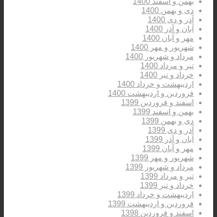
بهمن و اسفند 1400
دی و بهمن 1400
آذر و دی 1400
آبان و آذر 1400
مهر و آبان 1400
شهریور و مهر 1400
مرداد و شهریور 1400
تیر و مرداد 1400
خرداد و تیر 1400
اردیبهشت و خرداد 1400
فروردین و اردیبهشت 1400
اسفند و فروردین 1399
بهمن و اسفند 1399
دی و بهمن 1399
آذر و دی 1399
آبان و آذر 1399
مهر و آبان 1399
شهریور و مهر 1399
مرداد و شهریور 1399
تیر و مرداد 1399
خرداد و تیر 1399
اردیبهشت و خرداد 1399
فروردین و اردیبهشت 1399
اسفند و فروردین 1398