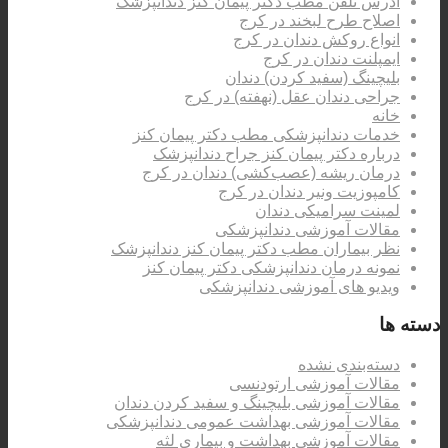
آدرس تلفن مطب دکتر پیمان کنز دندانپزشک
اصلاح طرح لبخند در کرج
انواع روکش دندان در کرج
ایمپلنت دندان در کرج
بلیچینگ (سفید کردن) دندان
جراحی دندان عقل (نهفته) در کرج
خانه
خدمات دندانپزشکی مطب دکتر پیمان کنز
درباره دکتر پیمان کنز جراح دندانپزشک
درمان ریشه (عصب‌کشی) دندان در کرج
کامپوزیت ونیر دندان در کرج
لمینت سرامیکی دندان
مقالات آموزشی دندانپزشکی
نظر بیماران مطب دکتر پیمان کنز دندانپزشک
نمونه درمان دندانپزشکی دکتر پیمان کنز
ویدیو های آموزشی دندانپزشکی
دسته ها
دسته‌بندی نشده
مقالات آموزشی ارتودنسی
مقالات آموزشی بلیچینگ و سفید کردن دندان
مقالات آموزشی بهداشت عمومی دندانپزشکی
مقالات آموزشی بهداشت و بیماری لثه