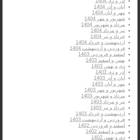
آذر و دی 1404
آبان و آذر 1404
مهر و آبان 1404
شهریور و مهر 1404
مرداد و شهریور 1404
تیر و مرداد 1404
خرداد و تیر 1404
اردیبهشت و خرداد 1404
فروردین و اردیبهشت 1404
اسفند و فروردین 1403
بهمن و اسفند 1403
دی و بهمن 1403
آذر و دی 1403
آبان و آذر 1403
مهر و آبان 1403
شهریور و مهر 1403
مرداد و شهریور 1403
تیر و مرداد 1403
خرداد و تیر 1403
اردیبهشت و خرداد 1403
فروردین و اردیبهشت 1403
اسفند و فروردین 1402
بهمن و اسفند 1402
دی و بهمن 1402