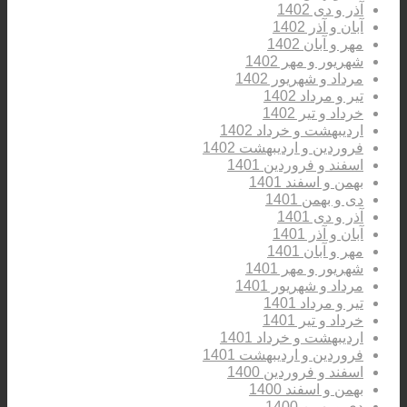
آذر و دی 1402
آبان و آذر 1402
مهر و آبان 1402
شهریور و مهر 1402
مرداد و شهریور 1402
تیر و مرداد 1402
خرداد و تیر 1402
اردیبهشت و خرداد 1402
فروردین و اردیبهشت 1402
اسفند و فروردین 1401
بهمن و اسفند 1401
دی و بهمن 1401
آذر و دی 1401
آبان و آذر 1401
مهر و آبان 1401
شهریور و مهر 1401
مرداد و شهریور 1401
تیر و مرداد 1401
خرداد و تیر 1401
اردیبهشت و خرداد 1401
فروردین و اردیبهشت 1401
اسفند و فروردین 1400
بهمن و اسفند 1400
دی و بهمن 1400