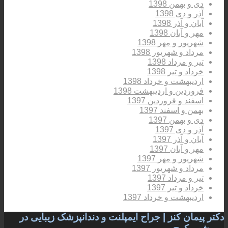
دی و بهمن 1398
آذر و دی 1398
آبان و آذر 1398
مهر و آبان 1398
شهریور و مهر 1398
مرداد و شهریور 1398
تیر و مرداد 1398
خرداد و تیر 1398
اردیبهشت و خرداد 1398
فروردین و اردیبهشت 1398
اسفند و فروردین 1397
بهمن و اسفند 1397
دی و بهمن 1397
آذر و دی 1397
آبان و آذر 1397
مهر و آبان 1397
شهریور و مهر 1397
مرداد و شهریور 1397
تیر و مرداد 1397
خرداد و تیر 1397
اردیبهشت و خرداد 1397
دکتر پیمان کنز | جراح ایمپلنت و دندانپزشک زیبایی در