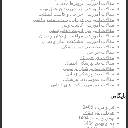
مقالات آموزشی پروتزهای دندانی
مقالات آموزشی جراحی دندان عقل نهفته
مقالات آموزشی جراحی و کاشت ایمپلنت
مقالات آموزشی درمان ریشه یا عصب کشی
مقالات آموزشی کاشت ونیر
مقالات آموزشی لمینت دندانپزشکی
مقالات آموزشی مراقبت از دهان و دندان
مقالات آموزشی مشکلات دهان و دندان
مقالات تخصصی دندانپزشکی
مقالات جراحی
مقالات جراحی لثه
مقالات دندانپزشکی اطفال
مقالات دندانپزشکی ترمیمی
مقالات دندانپزشکی زیبایی
مقالات عمومی دندانپزشکی
مقالات عمومی روکش های دندانی
بایگانی
تیر و مرداد 1405
خرداد و تیر 1405
بهمن و اسفند 1404
دی و بهمن 1404