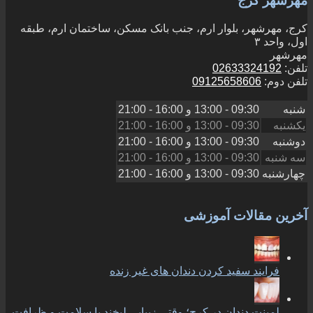
مهرشهر کرج
کرج، مهرشهر، بلوار ارم، جنب بانک مسکن، ساختمان ارم، طبقه
اول، واحد ۳
مهرشهر
تلفن:
02633324192
تلفن دوم:
09125658606
شنبه
09:30 - 13:00
و
16:00 - 21:00
یکشنبه
09:30 - 13:00
و
16:00 - 21:00
دوشنبه
09:30 - 13:00
و
16:00 - 21:00
سه شنبه
09:30 - 13:00
و
16:00 - 21:00
چهارشنبه
09:30 - 13:00
و
16:00 - 21:00
آخرین مقالات آموزشی
فرایند سفید کردن دندان های غیر زنده
لمینت دندان در کرج؛ وقتی زیبایی لبخند با سلامت و ظرافت