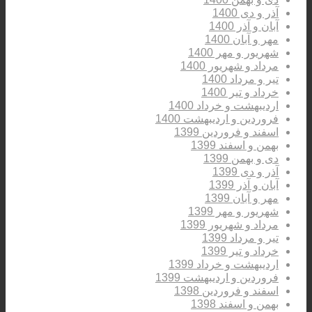
آذر و دی 1400
آبان و آذر 1400
مهر و آبان 1400
شهریور و مهر 1400
مرداد و شهریور 1400
تیر و مرداد 1400
خرداد و تیر 1400
اردیبهشت و خرداد 1400
فروردین و اردیبهشت 1400
اسفند و فروردین 1399
بهمن و اسفند 1399
دی و بهمن 1399
آذر و دی 1399
آبان و آذر 1399
مهر و آبان 1399
شهریور و مهر 1399
مرداد و شهریور 1399
تیر و مرداد 1399
خرداد و تیر 1399
اردیبهشت و خرداد 1399
فروردین و اردیبهشت 1399
اسفند و فروردین 1398
بهمن و اسفند 1398