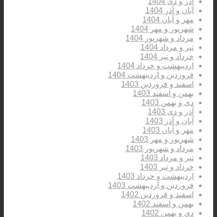
آذر و دی 1404
آبان و آذر 1404
مهر و آبان 1404
شهریور و مهر 1404
مرداد و شهریور 1404
تیر و مرداد 1404
خرداد و تیر 1404
اردیبهشت و خرداد 1404
فروردین و اردیبهشت 1404
اسفند و فروردین 1403
بهمن و اسفند 1403
دی و بهمن 1403
آذر و دی 1403
آبان و آذر 1403
مهر و آبان 1403
شهریور و مهر 1403
مرداد و شهریور 1403
تیر و مرداد 1403
خرداد و تیر 1403
اردیبهشت و خرداد 1403
فروردین و اردیبهشت 1403
اسفند و فروردین 1402
بهمن و اسفند 1402
دی و بهمن 1402