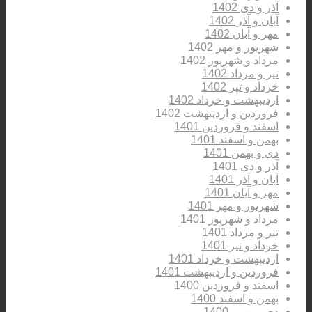
آذر و دی 1402
آبان و آذر 1402
مهر و آبان 1402
شهریور و مهر 1402
مرداد و شهریور 1402
تیر و مرداد 1402
خرداد و تیر 1402
اردیبهشت و خرداد 1402
فروردین و اردیبهشت 1402
اسفند و فروردین 1401
بهمن و اسفند 1401
دی و بهمن 1401
آذر و دی 1401
آبان و آذر 1401
مهر و آبان 1401
شهریور و مهر 1401
مرداد و شهریور 1401
تیر و مرداد 1401
خرداد و تیر 1401
اردیبهشت و خرداد 1401
فروردین و اردیبهشت 1401
اسفند و فروردین 1400
بهمن و اسفند 1400
دی و بهمن 1400