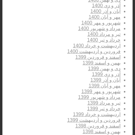
آذر و دی 1400
آبان و آذر 1400
مهر و آبان 1400
شهریور و مهر 1400
مرداد و شهریور 1400
تیر و مرداد 1400
خرداد و تیر 1400
اردیبهشت و خرداد 1400
فروردین و اردیبهشت 1400
اسفند و فروردین 1399
بهمن و اسفند 1399
دی و بهمن 1399
آذر و دی 1399
آبان و آذر 1399
مهر و آبان 1399
شهریور و مهر 1399
مرداد و شهریور 1399
تیر و مرداد 1399
خرداد و تیر 1399
اردیبهشت و خرداد 1399
فروردین و اردیبهشت 1399
اسفند و فروردین 1398
بهمن و اسفند 1398