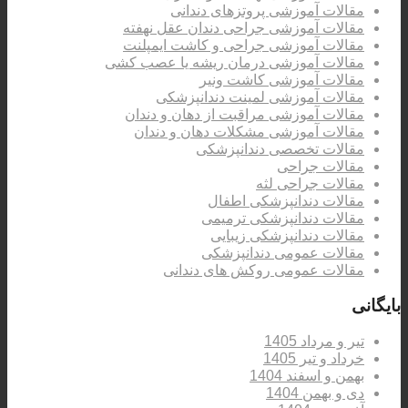
مقالات آموزشی پروتزهای دندانی
مقالات آموزشی جراحی دندان عقل نهفته
مقالات آموزشی جراحی و کاشت ایمپلنت
مقالات آموزشی درمان ریشه یا عصب کشی
مقالات آموزشی کاشت ونیر
مقالات آموزشی لمینت دندانپزشکی
مقالات آموزشی مراقبت از دهان و دندان
مقالات آموزشی مشکلات دهان و دندان
مقالات تخصصی دندانپزشکی
مقالات جراحی
مقالات جراحی لثه
مقالات دندانپزشکی اطفال
مقالات دندانپزشکی ترمیمی
مقالات دندانپزشکی زیبایی
مقالات عمومی دندانپزشکی
مقالات عمومی روکش های دندانی
بایگانی
تیر و مرداد 1405
خرداد و تیر 1405
بهمن و اسفند 1404
دی و بهمن 1404