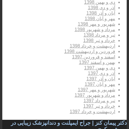
دی و بهمن 1398
آذر و دی 1398
آبان و آذر 1398
مهر و آبان 1398
شهریور و مهر 1398
مرداد و شهریور 1398
تیر و مرداد 1398
خرداد و تیر 1398
اردیبهشت و خرداد 1398
فروردین و اردیبهشت 1398
اسفند و فروردین 1397
بهمن و اسفند 1397
دی و بهمن 1397
آذر و دی 1397
آبان و آذر 1397
مهر و آبان 1397
شهریور و مهر 1397
مرداد و شهریور 1397
تیر و مرداد 1397
خرداد و تیر 1397
اردیبهشت و خرداد 1397
دکتر پیمان کنز | جراح ایمپلنت و دندانپزشک زیبایی در