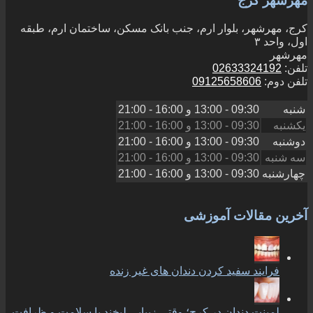
مهرشهر کرج
کرج، مهرشهر، بلوار ارم، جنب بانک مسکن، ساختمان ارم، طبقه
اول، واحد ۳
مهرشهر
تلفن:
02633324192
تلفن دوم:
09125658606
شنبه
09:30 - 13:00
و
16:00 - 21:00
یکشنبه
09:30 - 13:00
و
16:00 - 21:00
دوشنبه
09:30 - 13:00
و
16:00 - 21:00
سه شنبه
09:30 - 13:00
و
16:00 - 21:00
چهارشنبه
09:30 - 13:00
و
16:00 - 21:00
آخرین مقالات آموزشی
فرایند سفید کردن دندان های غیر زنده
لمینت دندان در کرج؛ وقتی زیبایی لبخند با سلامت و ظرافت