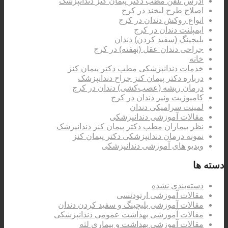
آدرس تلفن مطب دکتر پیمان کنز دندانپزشک
اصلاح طرح لبخند در کرج
انواع روکش دندان در کرج
ایمپلنت دندان در کرج
بلیچینگ (سفید کردن) دندان
جراحی دندان عقل (نهفته) در کرج
خانه
خدمات دندانپزشکی مطب دکتر پیمان کنز
درباره دکتر پیمان کنز جراح دندانپزشک
درمان ریشه (عصب‌کشی) دندان در کرج
کامپوزیت ونیر دندان در کرج
لمینت سرامیکی دندان
مقالات آموزشی دندانپزشکی
نظر بیماران مطب دکتر پیمان کنز دندانپزشک
نمونه درمان دندانپزشکی دکتر پیمان کنز
ویدیو های آموزشی دندانپزشکی
دسته ها
دسته‌بندی نشده
مقالات آموزشی ارتودنسی
مقالات آموزشی بلیچینگ و سفید کردن دندان
مقالات آموزشی بهداشت عمومی دندانپزشکی
مقالات آموزشی بهداشت و بیماری لثه