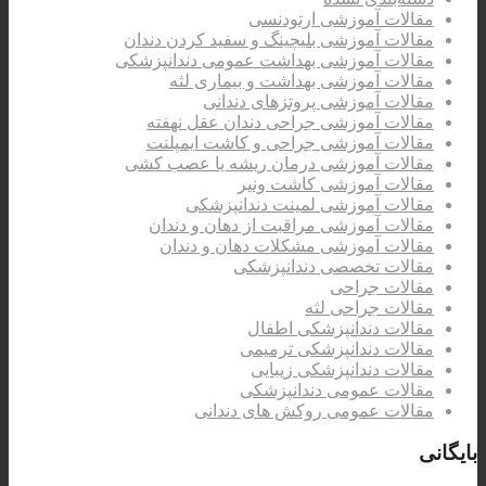
مقالات آموزشی ارتودنسی
مقالات آموزشی بلیچینگ و سفید کردن دندان
مقالات آموزشی بهداشت عمومی دندانپزشکی
مقالات آموزشی بهداشت و بیماری لثه
مقالات آموزشی پروتزهای دندانی
مقالات آموزشی جراحی دندان عقل نهفته
مقالات آموزشی جراحی و کاشت ایمپلنت
مقالات آموزشی درمان ریشه یا عصب کشی
مقالات آموزشی کاشت ونیر
مقالات آموزشی لمینت دندانپزشکی
مقالات آموزشی مراقبت از دهان و دندان
مقالات آموزشی مشکلات دهان و دندان
مقالات تخصصی دندانپزشکی
مقالات جراحی
مقالات جراحی لثه
مقالات دندانپزشکی اطفال
مقالات دندانپزشکی ترمیمی
مقالات دندانپزشکی زیبایی
مقالات عمومی دندانپزشکی
مقالات عمومی روکش های دندانی
بایگانی