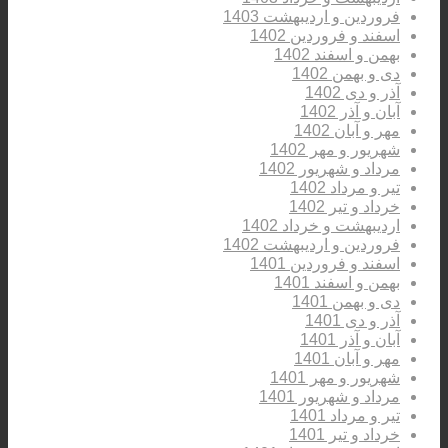
فروردین و اردیبهشت 1403
اسفند و فروردین 1402
بهمن و اسفند 1402
دی و بهمن 1402
آذر و دی 1402
آبان و آذر 1402
مهر و آبان 1402
شهریور و مهر 1402
مرداد و شهریور 1402
تیر و مرداد 1402
خرداد و تیر 1402
اردیبهشت و خرداد 1402
فروردین و اردیبهشت 1402
اسفند و فروردین 1401
بهمن و اسفند 1401
دی و بهمن 1401
آذر و دی 1401
آبان و آذر 1401
مهر و آبان 1401
شهریور و مهر 1401
مرداد و شهریور 1401
تیر و مرداد 1401
خرداد و تیر 1401