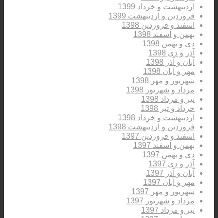
اردیبهشت و خرداد 1399
فروردین و اردیبهشت 1399
اسفند و فروردین 1398
بهمن و اسفند 1398
دی و بهمن 1398
آذر و دی 1398
آبان و آذر 1398
مهر و آبان 1398
شهریور و مهر 1398
مرداد و شهریور 1398
تیر و مرداد 1398
خرداد و تیر 1398
اردیبهشت و خرداد 1398
فروردین و اردیبهشت 1398
اسفند و فروردین 1397
بهمن و اسفند 1397
دی و بهمن 1397
آذر و دی 1397
آبان و آذر 1397
مهر و آبان 1397
شهریور و مهر 1397
مرداد و شهریور 1397
تیر و مرداد 1397