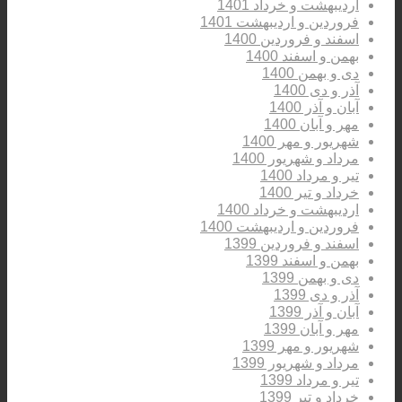
اردیبهشت و خرداد 1401
فروردین و اردیبهشت 1401
اسفند و فروردین 1400
بهمن و اسفند 1400
دی و بهمن 1400
آذر و دی 1400
آبان و آذر 1400
مهر و آبان 1400
شهریور و مهر 1400
مرداد و شهریور 1400
تیر و مرداد 1400
خرداد و تیر 1400
اردیبهشت و خرداد 1400
فروردین و اردیبهشت 1400
اسفند و فروردین 1399
بهمن و اسفند 1399
دی و بهمن 1399
آذر و دی 1399
آبان و آذر 1399
مهر و آبان 1399
شهریور و مهر 1399
مرداد و شهریور 1399
تیر و مرداد 1399
خرداد و تیر 1399