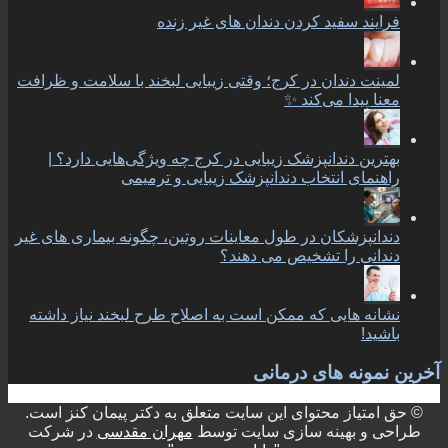
فرایند سفید کردن دندان های غیر زنده
لمینت دندان در کرج؛ وقتی زیبایی لبخند با سلامت و ظرافت
معنا پیدا می‌کند ✨
بهترین دندانپزشک زیبایی در کرج چه ویژگی‌هایی دارد؟ |
راهنمای انتخاب دندانپزشک زیبایی و ترمیمی
دندانپزشکان در طول معاینات روتین، چگونه بیماری های غیر
دندانی را تشخیص می دهند؟
نشانه هایی که ممکن است به اصلاح طرح لبخند نیاز داشته
باشید!
آخرین نمونه های درمانی
© حق امتیاز محتوای این سایت متعلق به دکتر پیمان کنز است.
طراحی و بهینه سازی سایت توسط
مهران مقدسی
در شرکت