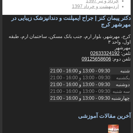
خرداد و تیر 1397
اردیبهشت و خرداد 1397
دکتر پیمان کنز | جراح ایمپلنت و دندانپزشک زیبایی در
مهرشهر کرج
کرج، مهرشهر، بلوار ارم، جنب بانک مسکن، ساختمان ارم، طبقه
اول، واحد ۳
مهرشهر
تلفن:
02633324192
تلفن دوم:
09125658606
شنبه
09:30 - 13:00
و
16:00 - 21:00
یکشنبه
09:30 - 13:00
و
16:00 - 21:00
دوشنبه
09:30 - 13:00
و
16:00 - 21:00
سه شنبه
09:30 - 13:00
و
16:00 - 21:00
چهارشنبه
09:30 - 13:00
و
16:00 - 21:00
آخرین مقالات آموزشی