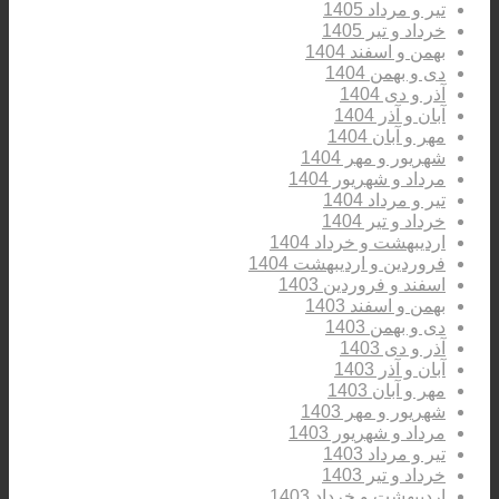
تیر و مرداد 1405
خرداد و تیر 1405
بهمن و اسفند 1404
دی و بهمن 1404
آذر و دی 1404
آبان و آذر 1404
مهر و آبان 1404
شهریور و مهر 1404
مرداد و شهریور 1404
تیر و مرداد 1404
خرداد و تیر 1404
اردیبهشت و خرداد 1404
فروردین و اردیبهشت 1404
اسفند و فروردین 1403
بهمن و اسفند 1403
دی و بهمن 1403
آذر و دی 1403
آبان و آذر 1403
مهر و آبان 1403
شهریور و مهر 1403
مرداد و شهریور 1403
تیر و مرداد 1403
خرداد و تیر 1403
اردیبهشت و خرداد 1403