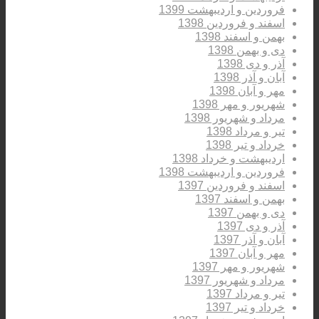
فروردین و اردیبهشت 1399
اسفند و فروردین 1398
بهمن و اسفند 1398
دی و بهمن 1398
آذر و دی 1398
آبان و آذر 1398
مهر و آبان 1398
شهریور و مهر 1398
مرداد و شهریور 1398
تیر و مرداد 1398
خرداد و تیر 1398
اردیبهشت و خرداد 1398
فروردین و اردیبهشت 1398
اسفند و فروردین 1397
بهمن و اسفند 1397
دی و بهمن 1397
آذر و دی 1397
آبان و آذر 1397
مهر و آبان 1397
شهریور و مهر 1397
مرداد و شهریور 1397
تیر و مرداد 1397
خرداد و تیر 1397