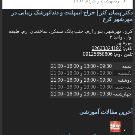
اردیبهشت و خرداد 1397
دکتر پیمان کنز | جراح ایمپلنت و دندانپزشک زیبایی در
مهرشهر کرج
کرج، مهرشهر، بلوار ارم، جنب بانک مسکن، ساختمان ارم، طبقه
اول، واحد ۳
مهرشهر
تلفن:
02633324192
تلفن دوم:
09125658606
شنبه
09:30 - 13:00
و
16:00 - 21:00
یکشنبه
09:30 - 13:00
و
16:00 - 21:00
دوشنبه
09:30 - 13:00
و
16:00 - 21:00
سه شنبه
09:30 - 13:00
و
16:00 - 21:00
چهارشنبه
09:30 - 13:00
و
16:00 - 21:00
آخرین مقالات آموزشی