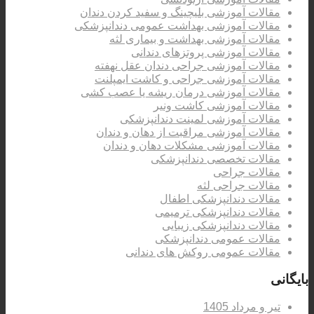
مقالات آموزشی بلیچینگ و سفید کردن دندان
مقالات آموزشی بهداشت عمومی دندانپزشکی
مقالات آموزشی بهداشت و بیماری لثه
مقالات آموزشی پروتزهای دندانی
مقالات آموزشی جراحی دندان عقل نهفته
مقالات آموزشی جراحی و کاشت ایمپلنت
مقالات آموزشی درمان ریشه یا عصب کشی
مقالات آموزشی کاشت ونیر
مقالات آموزشی لمینت دندانپزشکی
مقالات آموزشی مراقبت از دهان و دندان
مقالات آموزشی مشکلات دهان و دندان
مقالات تخصصی دندانپزشکی
مقالات جراحی
مقالات جراحی لثه
مقالات دندانپزشکی اطفال
مقالات دندانپزشکی ترمیمی
مقالات دندانپزشکی زیبایی
مقالات عمومی دندانپزشکی
مقالات عمومی روکش های دندانی
بایگانی
تیر و مرداد 1405