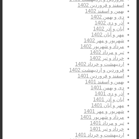
اسفند و فروردین 1402
بهمن و اسفند 1402
دی و بهمن 1402
آذر و دی 1402
آبان و آذر 1402
مهر و آبان 1402
شهریور و مهر 1402
مرداد و شهریور 1402
تیر و مرداد 1402
خرداد و تیر 1402
اردیبهشت و خرداد 1402
فروردین و اردیبهشت 1402
اسفند و فروردین 1401
بهمن و اسفند 1401
دی و بهمن 1401
آذر و دی 1401
آبان و آذر 1401
مهر و آبان 1401
شهریور و مهر 1401
مرداد و شهریور 1401
تیر و مرداد 1401
خرداد و تیر 1401
اردیبهشت و خرداد 1401