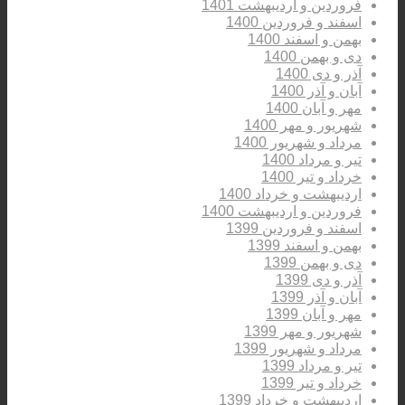
فروردین و اردیبهشت 1401
اسفند و فروردین 1400
بهمن و اسفند 1400
دی و بهمن 1400
آذر و دی 1400
آبان و آذر 1400
مهر و آبان 1400
شهریور و مهر 1400
مرداد و شهریور 1400
تیر و مرداد 1400
خرداد و تیر 1400
اردیبهشت و خرداد 1400
فروردین و اردیبهشت 1400
اسفند و فروردین 1399
بهمن و اسفند 1399
دی و بهمن 1399
آذر و دی 1399
آبان و آذر 1399
مهر و آبان 1399
شهریور و مهر 1399
مرداد و شهریور 1399
تیر و مرداد 1399
خرداد و تیر 1399
اردیبهشت و خرداد 1399