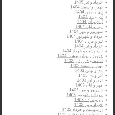
خرداد و تیر 1405
بهمن و اسفند 1404
دی و بهمن 1404
آذر و دی 1404
آبان و آذر 1404
مهر و آبان 1404
شهریور و مهر 1404
مرداد و شهریور 1404
تیر و مرداد 1404
خرداد و تیر 1404
اردیبهشت و خرداد 1404
فروردین و اردیبهشت 1404
اسفند و فروردین 1403
بهمن و اسفند 1403
دی و بهمن 1403
آذر و دی 1403
آبان و آذر 1403
مهر و آبان 1403
شهریور و مهر 1403
مرداد و شهریور 1403
تیر و مرداد 1403
خرداد و تیر 1403
اردیبهشت و خرداد 1403
فروردین و اردیبهشت 1403