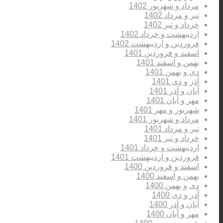
مرداد و شهریور 1402
تیر و مرداد 1402
خرداد و تیر 1402
اردیبهشت و خرداد 1402
فروردین و اردیبهشت 1402
اسفند و فروردین 1401
بهمن و اسفند 1401
دی و بهمن 1401
آذر و دی 1401
آبان و آذر 1401
مهر و آبان 1401
شهریور و مهر 1401
مرداد و شهریور 1401
تیر و مرداد 1401
خرداد و تیر 1401
اردیبهشت و خرداد 1401
فروردین و اردیبهشت 1401
اسفند و فروردین 1400
بهمن و اسفند 1400
دی و بهمن 1400
آذر و دی 1400
آبان و آذر 1400
مهر و آبان 1400