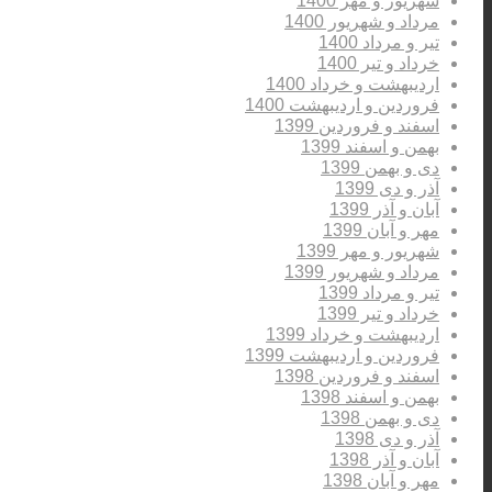
شهریور و مهر 1400
مرداد و شهریور 1400
تیر و مرداد 1400
خرداد و تیر 1400
اردیبهشت و خرداد 1400
فروردین و اردیبهشت 1400
اسفند و فروردین 1399
بهمن و اسفند 1399
دی و بهمن 1399
آذر و دی 1399
آبان و آذر 1399
مهر و آبان 1399
شهریور و مهر 1399
مرداد و شهریور 1399
تیر و مرداد 1399
خرداد و تیر 1399
اردیبهشت و خرداد 1399
فروردین و اردیبهشت 1399
اسفند و فروردین 1398
بهمن و اسفند 1398
دی و بهمن 1398
آذر و دی 1398
آبان و آذر 1398
مهر و آبان 1398