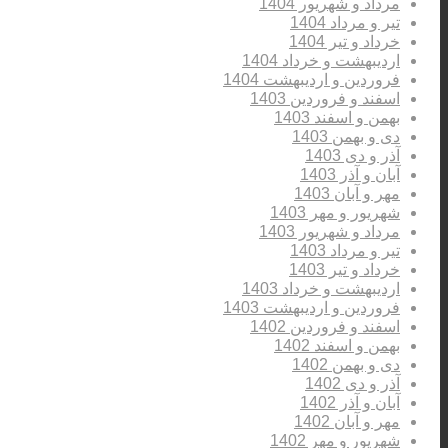
مرداد و شهریور 1404
تیر و مرداد 1404
خرداد و تیر 1404
اردیبهشت و خرداد 1404
فروردین و اردیبهشت 1404
اسفند و فروردین 1403
بهمن و اسفند 1403
دی و بهمن 1403
آذر و دی 1403
آبان و آذر 1403
مهر و آبان 1403
شهریور و مهر 1403
مرداد و شهریور 1403
تیر و مرداد 1403
خرداد و تیر 1403
اردیبهشت و خرداد 1403
فروردین و اردیبهشت 1403
اسفند و فروردین 1402
بهمن و اسفند 1402
دی و بهمن 1402
آذر و دی 1402
آبان و آذر 1402
مهر و آبان 1402
شهریور و مهر 1402