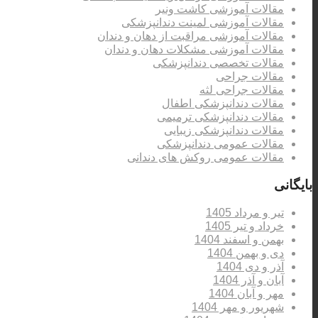
مقالات آموزشی کاشت ونیر
مقالات آموزشی لمینت دندانپزشکی
مقالات آموزشی مراقبت از دهان و دندان
مقالات آموزشی مشکلات دهان و دندان
مقالات تخصصی دندانپزشکی
مقالات جراحی
مقالات جراحی لثه
مقالات دندانپزشکی اطفال
مقالات دندانپزشکی ترمیمی
مقالات دندانپزشکی زیبایی
مقالات عمومی دندانپزشکی
مقالات عمومی روکش های دندانی
بایگانی
تیر و مرداد 1405
خرداد و تیر 1405
بهمن و اسفند 1404
دی و بهمن 1404
آذر و دی 1404
آبان و آذر 1404
مهر و آبان 1404
شهریور و مهر 1404