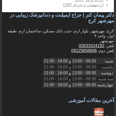
اردیبهشت و خرداد 1397
دکتر پیمان کنز | جراح ایمپلنت و دندانپزشک زیبایی در
مهرشهر کرج
کرج، مهرشهر، بلوار ارم، جنب بانک مسکن، ساختمان ارم، طبقه
اول، واحد ۳
مهرشهر
تلفن:
02633324192
تلفن دوم:
09125658606
شنبه
09:30 - 13:00
و
16:00 - 21:00
یکشنبه
09:30 - 13:00
و
16:00 - 21:00
دوشنبه
09:30 - 13:00
و
16:00 - 21:00
سه شنبه
09:30 - 13:00
و
16:00 - 21:00
چهارشنبه
09:30 - 13:00
و
16:00 - 21:00
آخرین مقالات آموزشی