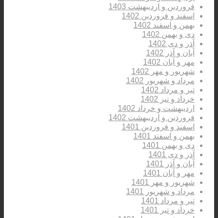
فروردین و اردیبهشت 1403
اسفند و فروردین 1402
بهمن و اسفند 1402
دی و بهمن 1402
آذر و دی 1402
آبان و آذر 1402
مهر و آبان 1402
شهریور و مهر 1402
مرداد و شهریور 1402
تیر و مرداد 1402
خرداد و تیر 1402
اردیبهشت و خرداد 1402
فروردین و اردیبهشت 1402
اسفند و فروردین 1401
بهمن و اسفند 1401
دی و بهمن 1401
آذر و دی 1401
آبان و آذر 1401
مهر و آبان 1401
شهریور و مهر 1401
مرداد و شهریور 1401
تیر و مرداد 1401
خرداد و تیر 1401