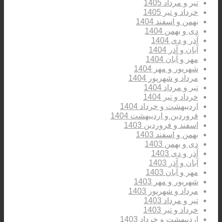
تیر و مرداد 1405
خرداد و تیر 1405
بهمن و اسفند 1404
دی و بهمن 1404
آذر و دی 1404
آبان و آذر 1404
مهر و آبان 1404
شهریور و مهر 1404
مرداد و شهریور 1404
تیر و مرداد 1404
خرداد و تیر 1404
اردیبهشت و خرداد 1404
فروردین و اردیبهشت 1404
اسفند و فروردین 1403
بهمن و اسفند 1403
دی و بهمن 1403
آذر و دی 1403
آبان و آذر 1403
مهر و آبان 1403
شهریور و مهر 1403
مرداد و شهریور 1403
تیر و مرداد 1403
خرداد و تیر 1403
اردیبهشت و خرداد 1403