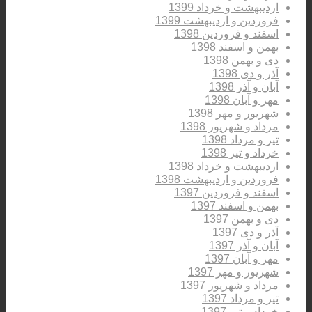
اردیبهشت و خرداد 1399
فروردین و اردیبهشت 1399
اسفند و فروردین 1398
بهمن و اسفند 1398
دی و بهمن 1398
آذر و دی 1398
آبان و آذر 1398
مهر و آبان 1398
شهریور و مهر 1398
مرداد و شهریور 1398
تیر و مرداد 1398
خرداد و تیر 1398
اردیبهشت و خرداد 1398
فروردین و اردیبهشت 1398
اسفند و فروردین 1397
بهمن و اسفند 1397
دی و بهمن 1397
آذر و دی 1397
آبان و آذر 1397
مهر و آبان 1397
شهریور و مهر 1397
مرداد و شهریور 1397
تیر و مرداد 1397
خرداد و تیر 1397