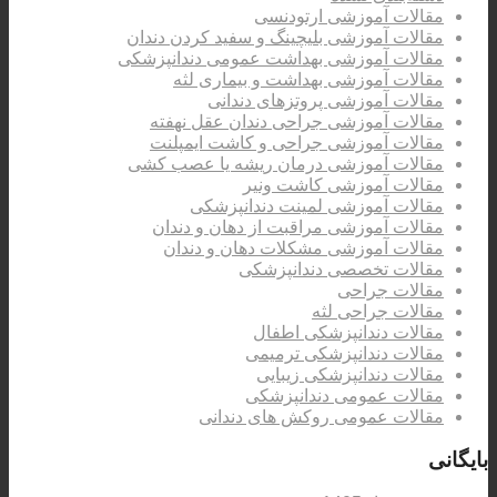
مقالات آموزشی ارتودنسی
مقالات آموزشی بلیچینگ و سفید کردن دندان
مقالات آموزشی بهداشت عمومی دندانپزشکی
مقالات آموزشی بهداشت و بیماری لثه
مقالات آموزشی پروتزهای دندانی
مقالات آموزشی جراحی دندان عقل نهفته
مقالات آموزشی جراحی و کاشت ایمپلنت
مقالات آموزشی درمان ریشه یا عصب کشی
مقالات آموزشی کاشت ونیر
مقالات آموزشی لمینت دندانپزشکی
مقالات آموزشی مراقبت از دهان و دندان
مقالات آموزشی مشکلات دهان و دندان
مقالات تخصصی دندانپزشکی
مقالات جراحی
مقالات جراحی لثه
مقالات دندانپزشکی اطفال
مقالات دندانپزشکی ترمیمی
مقالات دندانپزشکی زیبایی
مقالات عمومی دندانپزشکی
مقالات عمومی روکش های دندانی
بایگانی