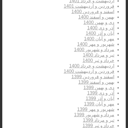
اردیبهشت و خرداد 1401
فروردین و اردیبهشت 1401
اسفند و فروردین 1400
بهمن و اسفند 1400
دی و بهمن 1400
آذر و دی 1400
آبان و آذر 1400
مهر و آبان 1400
شهریور و مهر 1400
مرداد و شهریور 1400
تیر و مرداد 1400
خرداد و تیر 1400
اردیبهشت و خرداد 1400
فروردین و اردیبهشت 1400
اسفند و فروردین 1399
بهمن و اسفند 1399
دی و بهمن 1399
آذر و دی 1399
آبان و آذر 1399
مهر و آبان 1399
شهریور و مهر 1399
مرداد و شهریور 1399
تیر و مرداد 1399
خرداد و تیر 1399