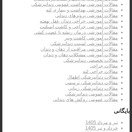
مقالات آموزشی بهداشت عمومی دندانپزشکی
مقالات آموزشی بهداشت و بیماری لثه
مقالات آموزشی پروتزهای دندانی
مقالات آموزشی جراحی دندان عقل نهفته
مقالات آموزشی جراحی و کاشت ایمپلنت
مقالات آموزشی درمان ریشه یا عصب کشی
مقالات آموزشی کاشت ونیر
مقالات آموزشی لمینت دندانپزشکی
مقالات آموزشی مراقبت از دهان و دندان
مقالات آموزشی مشکلات دهان و دندان
مقالات تخصصی دندانپزشکی
مقالات جراحی
مقالات جراحی لثه
مقالات دندانپزشکی اطفال
مقالات دندانپزشکی ترمیمی
مقالات دندانپزشکی زیبایی
مقالات عمومی دندانپزشکی
مقالات عمومی روکش های دندانی
بایگانی
تیر و مرداد 1405
خرداد و تیر 1405