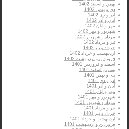
بهمن و اسفند 1402
دی و بهمن 1402
آذر و دی 1402
آبان و آذر 1402
مهر و آبان 1402
شهریور و مهر 1402
مرداد و شهریور 1402
تیر و مرداد 1402
خرداد و تیر 1402
اردیبهشت و خرداد 1402
فروردین و اردیبهشت 1402
اسفند و فروردین 1401
بهمن و اسفند 1401
دی و بهمن 1401
آذر و دی 1401
آبان و آذر 1401
مهر و آبان 1401
شهریور و مهر 1401
مرداد و شهریور 1401
تیر و مرداد 1401
خرداد و تیر 1401
اردیبهشت و خرداد 1401
فروردین و اردیبهشت 1401