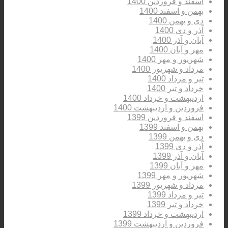
اسفند و فروردین 1400
بهمن و اسفند 1400
دی و بهمن 1400
آذر و دی 1400
آبان و آذر 1400
مهر و آبان 1400
شهریور و مهر 1400
مرداد و شهریور 1400
تیر و مرداد 1400
خرداد و تیر 1400
اردیبهشت و خرداد 1400
فروردین و اردیبهشت 1400
اسفند و فروردین 1399
بهمن و اسفند 1399
دی و بهمن 1399
آذر و دی 1399
آبان و آذر 1399
مهر و آبان 1399
شهریور و مهر 1399
مرداد و شهریور 1399
تیر و مرداد 1399
خرداد و تیر 1399
اردیبهشت و خرداد 1399
فروردین و اردیبهشت 1399