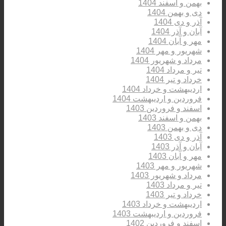
بهمن و اسفند 1404
دی و بهمن 1404
آذر و دی 1404
آبان و آذر 1404
مهر و آبان 1404
شهریور و مهر 1404
مرداد و شهریور 1404
تیر و مرداد 1404
خرداد و تیر 1404
اردیبهشت و خرداد 1404
فروردین و اردیبهشت 1404
اسفند و فروردین 1403
بهمن و اسفند 1403
دی و بهمن 1403
آذر و دی 1403
آبان و آذر 1403
مهر و آبان 1403
شهریور و مهر 1403
مرداد و شهریور 1403
تیر و مرداد 1403
خرداد و تیر 1403
اردیبهشت و خرداد 1403
فروردین و اردیبهشت 1403
اسفند و فروردین 1402