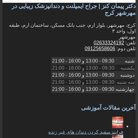
دکتر پیمان کنز | جراح ایمپلنت و دندانپزشک زیبایی در
مهرشهر کرج
کرج، مهرشهر، بلوار ارم، جنب بانک مسکن، ساختمان ارم، طبقه
اول، واحد ۳
مهرشهر
تلفن:
02633324192
تلفن دوم:
09125658606
شنبه
09:30 - 13:00
و
16:00 - 21:00
یکشنبه
09:30 - 13:00
و
16:00 - 21:00
دوشنبه
09:30 - 13:00
و
16:00 - 21:00
سه شنبه
09:30 - 13:00
و
16:00 - 21:00
چهارشنبه
09:30 - 13:00
و
16:00 - 21:00
آخرین مقالات آموزشی
فرایند سفید کردن دندان های غیر زنده