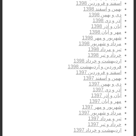
اسفند و فروردین 1398
بهمن و اسفند 1398
دی و بهمن 1398
آذر و دی 1398
آبان و آذر 1398
مهر و آبان 1398
شهریور و مهر 1398
مرداد و شهریور 1398
تیر و مرداد 1398
خرداد و تیر 1398
اردیبهشت و خرداد 1398
فروردین و اردیبهشت 1398
اسفند و فروردین 1397
بهمن و اسفند 1397
دی و بهمن 1397
آذر و دی 1397
آبان و آذر 1397
مهر و آبان 1397
شهریور و مهر 1397
مرداد و شهریور 1397
تیر و مرداد 1397
خرداد و تیر 1397
اردیبهشت و خرداد 1397