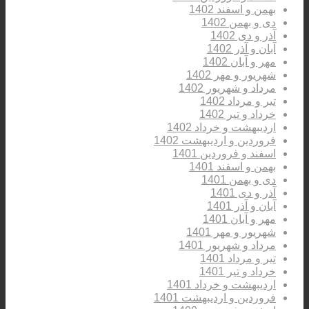
بهمن و اسفند 1402
دی و بهمن 1402
آذر و دی 1402
آبان و آذر 1402
مهر و آبان 1402
شهریور و مهر 1402
مرداد و شهریور 1402
تیر و مرداد 1402
خرداد و تیر 1402
اردیبهشت و خرداد 1402
فروردین و اردیبهشت 1402
اسفند و فروردین 1401
بهمن و اسفند 1401
دی و بهمن 1401
آذر و دی 1401
آبان و آذر 1401
مهر و آبان 1401
شهریور و مهر 1401
مرداد و شهریور 1401
تیر و مرداد 1401
خرداد و تیر 1401
اردیبهشت و خرداد 1401
فروردین و اردیبهشت 1401