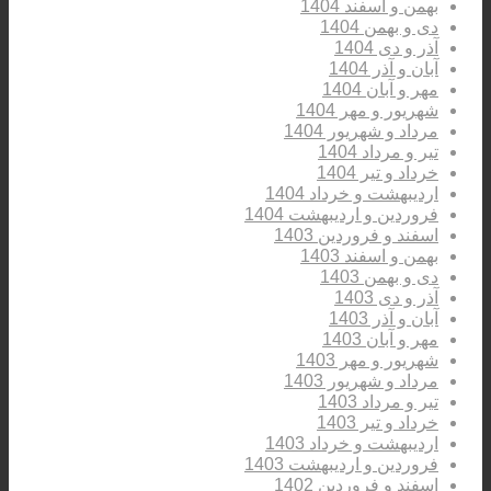
بهمن و اسفند 1404
دی و بهمن 1404
آذر و دی 1404
آبان و آذر 1404
مهر و آبان 1404
شهریور و مهر 1404
مرداد و شهریور 1404
تیر و مرداد 1404
خرداد و تیر 1404
اردیبهشت و خرداد 1404
فروردین و اردیبهشت 1404
اسفند و فروردین 1403
بهمن و اسفند 1403
دی و بهمن 1403
آذر و دی 1403
آبان و آذر 1403
مهر و آبان 1403
شهریور و مهر 1403
مرداد و شهریور 1403
تیر و مرداد 1403
خرداد و تیر 1403
اردیبهشت و خرداد 1403
فروردین و اردیبهشت 1403
اسفند و فروردین 1402