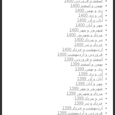
اسفند و فروردین 1400
بهمن و اسفند 1400
دی و بهمن 1400
آذر و دی 1400
آبان و آذر 1400
مهر و آبان 1400
شهریور و مهر 1400
مرداد و شهریور 1400
تیر و مرداد 1400
خرداد و تیر 1400
اردیبهشت و خرداد 1400
فروردین و اردیبهشت 1400
اسفند و فروردین 1399
بهمن و اسفند 1399
دی و بهمن 1399
آذر و دی 1399
آبان و آذر 1399
مهر و آبان 1399
شهریور و مهر 1399
مرداد و شهریور 1399
تیر و مرداد 1399
خرداد و تیر 1399
اردیبهشت و خرداد 1399
فروردین و اردیبهشت 1399