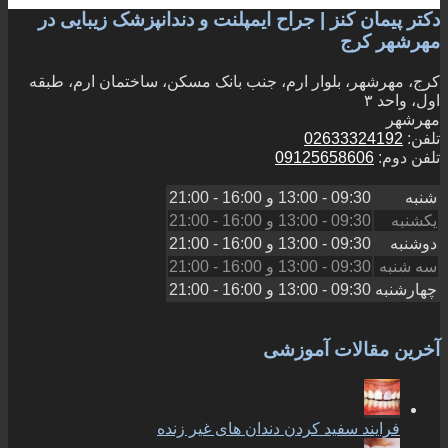
دکتر پیمان کنز | جراح ایمپلنت و دندانپزشک زیبایی در
مهرشهر کرج
کرج، مهرشهر، بلوار ارم، جنب بانک مسکن، ساختمان ارم، طبقه
اول، واحد ۳
مهرشهر
تلفن:
02633324192
تلفن دوم:
09125658606
شنبه
09:30 - 13:00
و
16:00 - 21:00
یکشنبه
09:30 - 13:00
و
16:00 - 21:00
دوشنبه
09:30 - 13:00
و
16:00 - 21:00
سه شنبه
09:30 - 13:00
و
16:00 - 21:00
چهارشنبه
09:30 - 13:00
و
16:00 - 21:00
آخرین مقالات آموزشی
فرایند سفید کردن دندان های غیر زنده