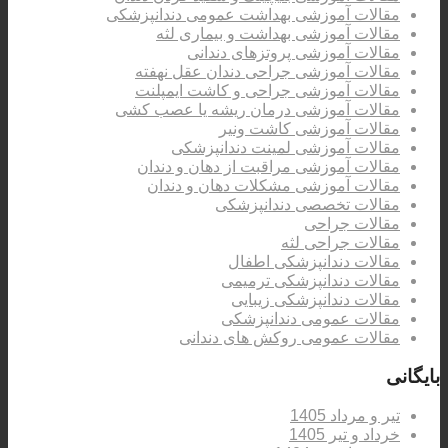
مقالات آموزشی بهداشت عمومی دندانپزشکی
مقالات آموزشی بهداشت و بیماری لثه
مقالات آموزشی پروتزهای دندانی
مقالات آموزشی جراحی دندان عقل نهفته
مقالات آموزشی جراحی و کاشت ایمپلنت
مقالات آموزشی درمان ریشه یا عصب کشی
مقالات آموزشی کاشت ونیر
مقالات آموزشی لمینت دندانپزشکی
مقالات آموزشی مراقبت از دهان و دندان
مقالات آموزشی مشکلات دهان و دندان
مقالات تخصصی دندانپزشکی
مقالات جراحی
مقالات جراحی لثه
مقالات دندانپزشکی اطفال
مقالات دندانپزشکی ترمیمی
مقالات دندانپزشکی زیبایی
مقالات عمومی دندانپزشکی
مقالات عمومی روکش های دندانی
بایگانی
تیر و مرداد 1405
خرداد و تیر 1405