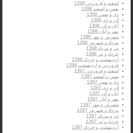
اسفند و فروردین 1398
بهمن و اسفند 1398
دی و بهمن 1398
آذر و دی 1398
آبان و آذر 1398
مهر و آبان 1398
شهریور و مهر 1398
مرداد و شهریور 1398
تیر و مرداد 1398
خرداد و تیر 1398
اردیبهشت و خرداد 1398
فروردین و اردیبهشت 1398
اسفند و فروردین 1397
بهمن و اسفند 1397
دی و بهمن 1397
آذر و دی 1397
آبان و آذر 1397
مهر و آبان 1397
شهریور و مهر 1397
مرداد و شهریور 1397
تیر و مرداد 1397
خرداد و تیر 1397
اردیبهشت و خرداد 1397