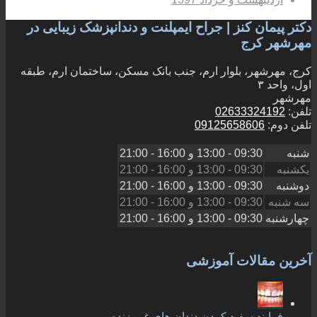
دکتر پیمان کنز | جراح ایمپلنت و دندانپزشک زیبایی در
مهرشهر کرج
کرج، مهرشهر، بلوار ارم، جنب بانک مسکن، ساختمان ارم، طبقه
اول، واحد ۳
مهرشهر
تلفن:
02633324192
تلفن دوم:
09125658606
شنبه
09:30 - 13:00
و
16:00 - 21:00
یکشنبه
09:30 - 13:00
و
16:00 - 21:00
دوشنبه
09:30 - 13:00
و
16:00 - 21:00
سه شنبه
09:30 - 13:00
و
16:00 - 21:00
چهارشنبه
09:30 - 13:00
و
16:00 - 21:00
آخرین مقالات آموزشی
فرایند سفید کردن دندان های غیر زنده