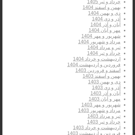
خرداد و تیر 1405
بهمن و اسفند 1404
دی و بهمن 1404
آذر و دی 1404
آبان و آذر 1404
مهر و آبان 1404
شهریور و مهر 1404
مرداد و شهریور 1404
تیر و مرداد 1404
خرداد و تیر 1404
اردیبهشت و خرداد 1404
فروردین و اردیبهشت 1404
اسفند و فروردین 1403
بهمن و اسفند 1403
دی و بهمن 1403
آذر و دی 1403
آبان و آذر 1403
مهر و آبان 1403
شهریور و مهر 1403
مرداد و شهریور 1403
تیر و مرداد 1403
خرداد و تیر 1403
اردیبهشت و خرداد 1403
فروردین و اردیبهشت 1403