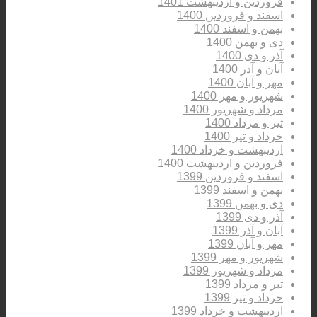
فروردین و اردیبهشت 1401
اسفند و فروردین 1400
بهمن و اسفند 1400
دی و بهمن 1400
آذر و دی 1400
آبان و آذر 1400
مهر و آبان 1400
شهریور و مهر 1400
مرداد و شهریور 1400
تیر و مرداد 1400
خرداد و تیر 1400
اردیبهشت و خرداد 1400
فروردین و اردیبهشت 1400
اسفند و فروردین 1399
بهمن و اسفند 1399
دی و بهمن 1399
آذر و دی 1399
آبان و آذر 1399
مهر و آبان 1399
شهریور و مهر 1399
مرداد و شهریور 1399
تیر و مرداد 1399
خرداد و تیر 1399
اردیبهشت و خرداد 1399