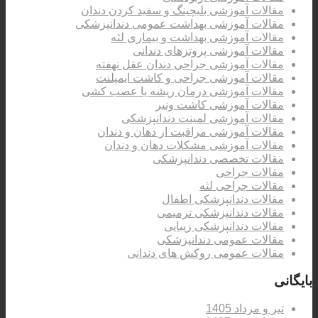
مقالات آموزشی بلیچینگ و سفید کردن دندان
مقالات آموزشی بهداشت عمومی دندانپزشکی
مقالات آموزشی بهداشت و بیماری لثه
مقالات آموزشی پروتزهای دندانی
مقالات آموزشی جراحی دندان عقل نهفته
مقالات آموزشی جراحی و کاشت ایمپلنت
مقالات آموزشی درمان ریشه یا عصب کشی
مقالات آموزشی کاشت ونیر
مقالات آموزشی لمینت دندانپزشکی
مقالات آموزشی مراقبت از دهان و دندان
مقالات آموزشی مشکلات دهان و دندان
مقالات تخصصی دندانپزشکی
مقالات جراحی
مقالات جراحی لثه
مقالات دندانپزشکی اطفال
مقالات دندانپزشکی ترمیمی
مقالات دندانپزشکی زیبایی
مقالات عمومی دندانپزشکی
مقالات عمومی روکش های دندانی
بایگانی
تیر و مرداد 1405