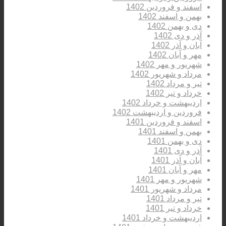
اسفند و فروردین 1402
بهمن و اسفند 1402
دی و بهمن 1402
آذر و دی 1402
آبان و آذر 1402
مهر و آبان 1402
شهریور و مهر 1402
مرداد و شهریور 1402
تیر و مرداد 1402
خرداد و تیر 1402
اردیبهشت و خرداد 1402
فروردین و اردیبهشت 1402
اسفند و فروردین 1401
بهمن و اسفند 1401
دی و بهمن 1401
آذر و دی 1401
آبان و آذر 1401
مهر و آبان 1401
شهریور و مهر 1401
مرداد و شهریور 1401
تیر و مرداد 1401
خرداد و تیر 1401
اردیبهشت و خرداد 1401