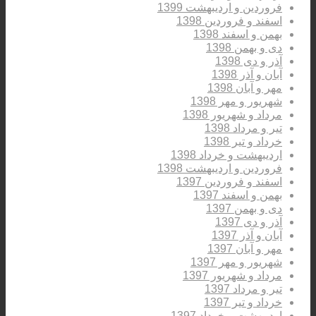
فروردین و اردیبهشت 1399
اسفند و فروردین 1398
بهمن و اسفند 1398
دی و بهمن 1398
آذر و دی 1398
آبان و آذر 1398
مهر و آبان 1398
شهریور و مهر 1398
مرداد و شهریور 1398
تیر و مرداد 1398
خرداد و تیر 1398
اردیبهشت و خرداد 1398
فروردین و اردیبهشت 1398
اسفند و فروردین 1397
بهمن و اسفند 1397
دی و بهمن 1397
آذر و دی 1397
آبان و آذر 1397
مهر و آبان 1397
شهریور و مهر 1397
مرداد و شهریور 1397
تیر و مرداد 1397
خرداد و تیر 1397
اردیبهشت و خرداد 1397