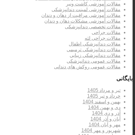
مقالات آموزشی کاشت ونیر
مقالات آموزشی لمینت دندانپزشکی
مقالات آموزشی مراقبت از دهان و دندان
مقالات آموزشی مشکلات دهان و دندان
مقالات تخصصی دندانپزشکی
مقالات جراحی
مقالات جراحی لثه
مقالات دندانپزشکی اطفال
مقالات دندانپزشکی ترمیمی
مقالات دندانپزشکی زیبایی
مقالات عمومی دندانپزشکی
مقالات عمومی روکش های دندانی
بایگانی
تیر و مرداد 1405
خرداد و تیر 1405
بهمن و اسفند 1404
دی و بهمن 1404
آذر و دی 1404
آبان و آذر 1404
مهر و آبان 1404
شهریور و مهر 1404