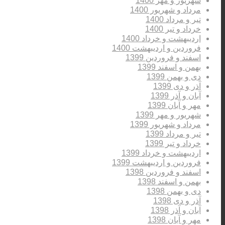
شهریور و مهر 1400
مرداد و شهریور 1400
تیر و مرداد 1400
خرداد و تیر 1400
اردیبهشت و خرداد 1400
فروردین و اردیبهشت 1400
اسفند و فروردین 1399
بهمن و اسفند 1399
دی و بهمن 1399
آذر و دی 1399
آبان و آذر 1399
مهر و آبان 1399
شهریور و مهر 1399
مرداد و شهریور 1399
تیر و مرداد 1399
خرداد و تیر 1399
اردیبهشت و خرداد 1399
فروردین و اردیبهشت 1399
اسفند و فروردین 1398
بهمن و اسفند 1398
دی و بهمن 1398
آذر و دی 1398
آبان و آذر 1398
مهر و آبان 1398