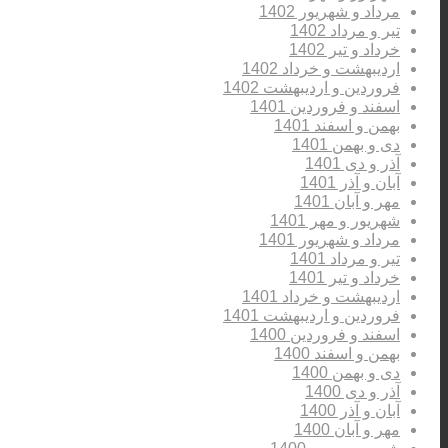
مرداد و شهریور 1402
تیر و مرداد 1402
خرداد و تیر 1402
اردیبهشت و خرداد 1402
فروردین و اردیبهشت 1402
اسفند و فروردین 1401
بهمن و اسفند 1401
دی و بهمن 1401
آذر و دی 1401
آبان و آذر 1401
مهر و آبان 1401
شهریور و مهر 1401
مرداد و شهریور 1401
تیر و مرداد 1401
خرداد و تیر 1401
اردیبهشت و خرداد 1401
فروردین و اردیبهشت 1401
اسفند و فروردین 1400
بهمن و اسفند 1400
دی و بهمن 1400
آذر و دی 1400
آبان و آذر 1400
مهر و آبان 1400