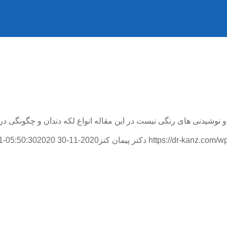
وشیدنی های رنگی نیست در این مقاله انواع لکه دندان و چگونگی درما
https://dr-kanz.com/
دکتر پیمان کنز
2020-11-30 05:50:30