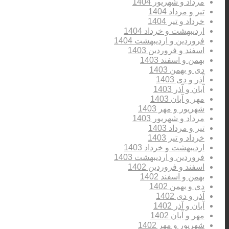
مرداد و شهریور 1404
تیر و مرداد 1404
خرداد و تیر 1404
اردیبهشت و خرداد 1404
فروردین و اردیبهشت 1404
اسفند و فروردین 1403
بهمن و اسفند 1403
دی و بهمن 1403
آذر و دی 1403
آبان و آذر 1403
مهر و آبان 1403
شهریور و مهر 1403
مرداد و شهریور 1403
تیر و مرداد 1403
خرداد و تیر 1403
اردیبهشت و خرداد 1403
فروردین و اردیبهشت 1403
اسفند و فروردین 1402
بهمن و اسفند 1402
دی و بهمن 1402
آذر و دی 1402
آبان و آذر 1402
مهر و آبان 1402
شهریور و مهر 1402