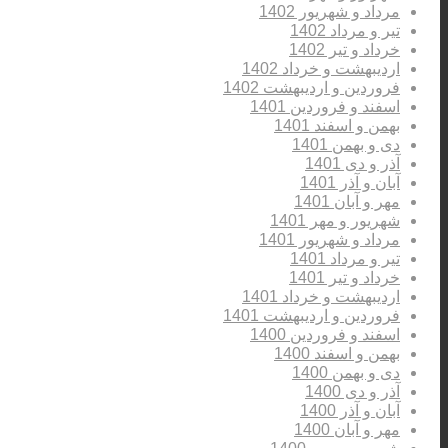
مرداد و شهریور 1402
تیر و مرداد 1402
خرداد و تیر 1402
اردیبهشت و خرداد 1402
فروردین و اردیبهشت 1402
اسفند و فروردین 1401
بهمن و اسفند 1401
دی و بهمن 1401
آذر و دی 1401
آبان و آذر 1401
مهر و آبان 1401
شهریور و مهر 1401
مرداد و شهریور 1401
تیر و مرداد 1401
خرداد و تیر 1401
اردیبهشت و خرداد 1401
فروردین و اردیبهشت 1401
اسفند و فروردین 1400
بهمن و اسفند 1400
دی و بهمن 1400
آذر و دی 1400
آبان و آذر 1400
مهر و آبان 1400