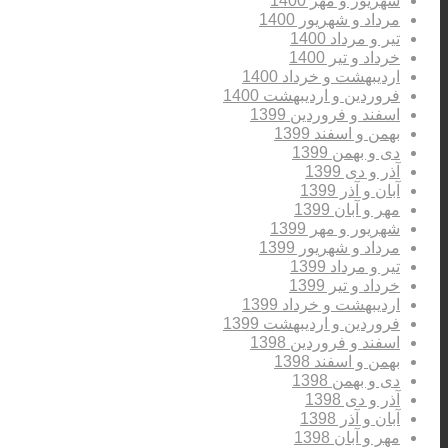
شهریور و مهر 1400
مرداد و شهریور 1400
تیر و مرداد 1400
خرداد و تیر 1400
اردیبهشت و خرداد 1400
فروردین و اردیبهشت 1400
اسفند و فروردین 1399
بهمن و اسفند 1399
دی و بهمن 1399
آذر و دی 1399
آبان و آذر 1399
مهر و آبان 1399
شهریور و مهر 1399
مرداد و شهریور 1399
تیر و مرداد 1399
خرداد و تیر 1399
اردیبهشت و خرداد 1399
فروردین و اردیبهشت 1399
اسفند و فروردین 1398
بهمن و اسفند 1398
دی و بهمن 1398
آذر و دی 1398
آبان و آذر 1398
مهر و آبان 1398