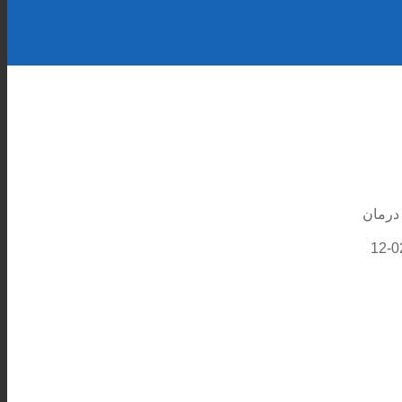
 درمان
2019-02-12