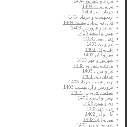
مرداد و شهریور 1404
تیر و مرداد 1404
خرداد و تیر 1404
اردیبهشت و خرداد 1404
فروردین و اردیبهشت 1404
اسفند و فروردین 1403
بهمن و اسفند 1403
دی و بهمن 1403
آذر و دی 1403
آبان و آذر 1403
مهر و آبان 1403
شهریور و مهر 1403
مرداد و شهریور 1403
تیر و مرداد 1403
خرداد و تیر 1403
اردیبهشت و خرداد 1403
فروردین و اردیبهشت 1403
اسفند و فروردین 1402
بهمن و اسفند 1402
دی و بهمن 1402
آذر و دی 1402
آبان و آذر 1402
مهر و آبان 1402
شهریور و مهر 1402