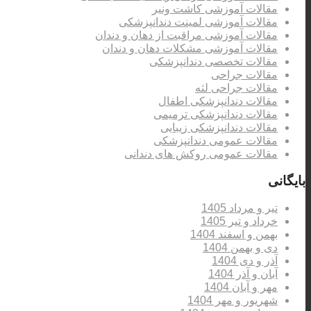
مقالات آموزشی کاشت ونیر
مقالات آموزشی لمینت دندانپزشکی
مقالات آموزشی مراقبت از دهان و دندان
مقالات آموزشی مشکلات دهان و دندان
مقالات تخصصی دندانپزشکی
مقالات جراحی
مقالات جراحی لثه
مقالات دندانپزشکی اطفال
مقالات دندانپزشکی ترمیمی
مقالات دندانپزشکی زیبایی
مقالات عمومی دندانپزشکی
مقالات عمومی روکش های دندانی
بایگانی
تیر و مرداد 1405
خرداد و تیر 1405
بهمن و اسفند 1404
دی و بهمن 1404
آذر و دی 1404
آبان و آذر 1404
مهر و آبان 1404
شهریور و مهر 1404