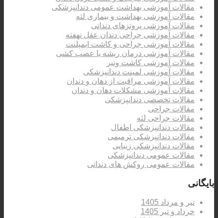
مقالات آموزشی بهداشت عمومی دندانپزشکی
مقالات آموزشی بهداشت و بیماری لثه
مقالات آموزشی پروتزهای دندانی
مقالات آموزشی جراحی دندان عقل نهفته
مقالات آموزشی جراحی و کاشت ایمپلنت
مقالات آموزشی درمان ریشه یا عصب کشی
مقالات آموزشی کاشت ونیر
مقالات آموزشی لمینت دندانپزشکی
مقالات آموزشی مراقبت از دهان و دندان
مقالات آموزشی مشکلات دهان و دندان
مقالات تخصصی دندانپزشکی
مقالات جراحی
مقالات جراحی لثه
مقالات دندانپزشکی اطفال
مقالات دندانپزشکی ترمیمی
مقالات دندانپزشکی زیبایی
مقالات عمومی دندانپزشکی
مقالات عمومی روکش های دندانی
بایگانی
تیر و مرداد 1405
خرداد و تیر 1405