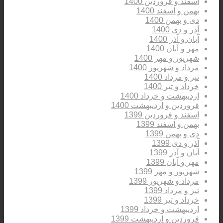
اسفند و فروردین 1400
بهمن و اسفند 1400
دی و بهمن 1400
آذر و دی 1400
آبان و آذر 1400
مهر و آبان 1400
شهریور و مهر 1400
مرداد و شهریور 1400
تیر و مرداد 1400
خرداد و تیر 1400
اردیبهشت و خرداد 1400
فروردین و اردیبهشت 1400
اسفند و فروردین 1399
بهمن و اسفند 1399
دی و بهمن 1399
آذر و دی 1399
آبان و آذر 1399
مهر و آبان 1399
شهریور و مهر 1399
مرداد و شهریور 1399
تیر و مرداد 1399
خرداد و تیر 1399
اردیبهشت و خرداد 1399
فروردین و اردیبهشت 1399