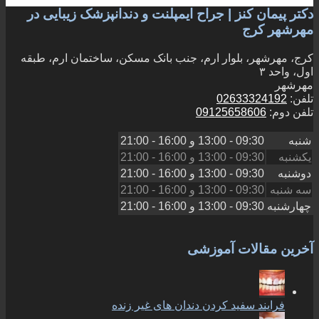
دکتر پیمان کنز | جراح ایمپلنت و دندانپزشک زیبایی در
مهرشهر کرج
کرج، مهرشهر، بلوار ارم، جنب بانک مسکن، ساختمان ارم، طبقه
اول، واحد ۳
مهرشهر
تلفن:
02633324192
تلفن دوم:
09125658606
شنبه
09:30 - 13:00
و
16:00 - 21:00
یکشنبه
09:30 - 13:00
و
16:00 - 21:00
دوشنبه
09:30 - 13:00
و
16:00 - 21:00
سه شنبه
09:30 - 13:00
و
16:00 - 21:00
چهارشنبه
09:30 - 13:00
و
16:00 - 21:00
آخرین مقالات آموزشی
فرایند سفید کردن دندان های غیر زنده