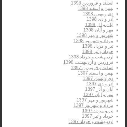
اسفند و فروردین 1398
بهمن و اسفند 1398
دی و بهمن 1398
آذر و دی 1398
آبان و آذر 1398
مهر و آبان 1398
شهریور و مهر 1398
مرداد و شهریور 1398
تیر و مرداد 1398
خرداد و تیر 1398
اردیبهشت و خرداد 1398
فروردین و اردیبهشت 1398
اسفند و فروردین 1397
بهمن و اسفند 1397
دی و بهمن 1397
آذر و دی 1397
آبان و آذر 1397
مهر و آبان 1397
شهریور و مهر 1397
مرداد و شهریور 1397
تیر و مرداد 1397
خرداد و تیر 1397
اردیبهشت و خرداد 1397