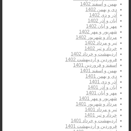
بهمن و اسفند 1402
دی و بهمن 1402
آذر و دی 1402
آبان و آذر 1402
مهر و آبان 1402
شهریور و مهر 1402
مرداد و شهریور 1402
تیر و مرداد 1402
خرداد و تیر 1402
اردیبهشت و خرداد 1402
فروردین و اردیبهشت 1402
اسفند و فروردین 1401
بهمن و اسفند 1401
دی و بهمن 1401
آذر و دی 1401
آبان و آذر 1401
مهر و آبان 1401
شهریور و مهر 1401
مرداد و شهریور 1401
تیر و مرداد 1401
خرداد و تیر 1401
اردیبهشت و خرداد 1401
فروردین و اردیبهشت 1401