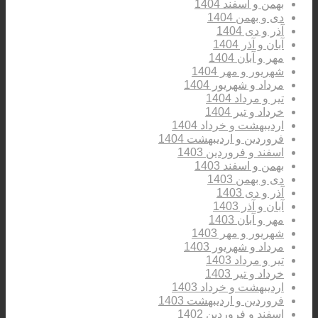
بهمن و اسفند 1404
دی و بهمن 1404
آذر و دی 1404
آبان و آذر 1404
مهر و آبان 1404
شهریور و مهر 1404
مرداد و شهریور 1404
تیر و مرداد 1404
خرداد و تیر 1404
اردیبهشت و خرداد 1404
فروردین و اردیبهشت 1404
اسفند و فروردین 1403
بهمن و اسفند 1403
دی و بهمن 1403
آذر و دی 1403
آبان و آذر 1403
مهر و آبان 1403
شهریور و مهر 1403
مرداد و شهریور 1403
تیر و مرداد 1403
خرداد و تیر 1403
اردیبهشت و خرداد 1403
فروردین و اردیبهشت 1403
اسفند و فروردین 1402