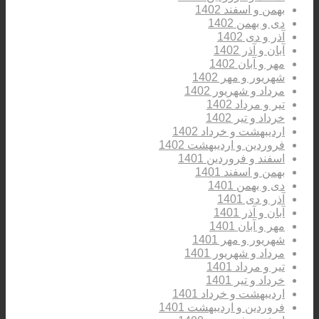
بهمن و اسفند 1402
دی و بهمن 1402
آذر و دی 1402
آبان و آذر 1402
مهر و آبان 1402
شهریور و مهر 1402
مرداد و شهریور 1402
تیر و مرداد 1402
خرداد و تیر 1402
اردیبهشت و خرداد 1402
فروردین و اردیبهشت 1402
اسفند و فروردین 1401
بهمن و اسفند 1401
دی و بهمن 1401
آذر و دی 1401
آبان و آذر 1401
مهر و آبان 1401
شهریور و مهر 1401
مرداد و شهریور 1401
تیر و مرداد 1401
خرداد و تیر 1401
اردیبهشت و خرداد 1401
فروردین و اردیبهشت 1401