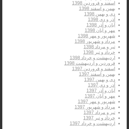
اسفند و فروردین 1398
بهمن و اسفند 1398
دی و بهمن 1398
آذر و دی 1398
آبان و آذر 1398
مهر و آبان 1398
شهریور و مهر 1398
مرداد و شهریور 1398
تیر و مرداد 1398
خرداد و تیر 1398
اردیبهشت و خرداد 1398
فروردین و اردیبهشت 1398
اسفند و فروردین 1397
بهمن و اسفند 1397
دی و بهمن 1397
آذر و دی 1397
آبان و آذر 1397
مهر و آبان 1397
شهریور و مهر 1397
مرداد و شهریور 1397
تیر و مرداد 1397
خرداد و تیر 1397
اردیبهشت و خرداد 1397