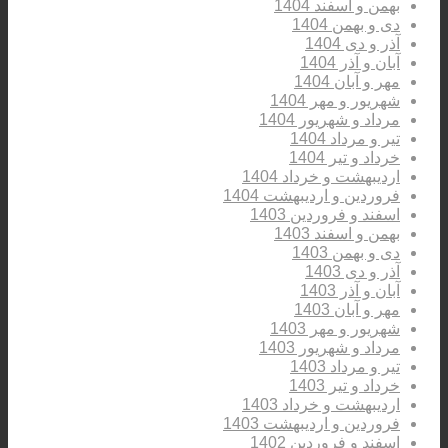
بهمن و اسفند 1404
دی و بهمن 1404
آذر و دی 1404
آبان و آذر 1404
مهر و آبان 1404
شهریور و مهر 1404
مرداد و شهریور 1404
تیر و مرداد 1404
خرداد و تیر 1404
اردیبهشت و خرداد 1404
فروردین و اردیبهشت 1404
اسفند و فروردین 1403
بهمن و اسفند 1403
دی و بهمن 1403
آذر و دی 1403
آبان و آذر 1403
مهر و آبان 1403
شهریور و مهر 1403
مرداد و شهریور 1403
تیر و مرداد 1403
خرداد و تیر 1403
اردیبهشت و خرداد 1403
فروردین و اردیبهشت 1403
اسفند و فروردین 1402