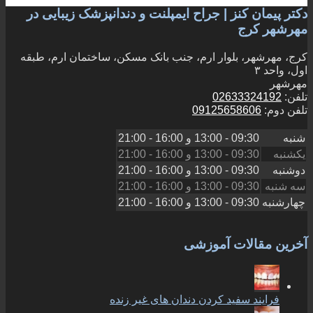
دکتر پیمان کنز | جراح ایمپلنت و دندانپزشک زیبایی در
مهرشهر کرج
کرج، مهرشهر، بلوار ارم، جنب بانک مسکن، ساختمان ارم، طبقه
اول، واحد ۳
مهرشهر
تلفن:
02633324192
تلفن دوم:
09125658606
شنبه
09:30 - 13:00
و
16:00 - 21:00
یکشنبه
09:30 - 13:00
و
16:00 - 21:00
دوشنبه
09:30 - 13:00
و
16:00 - 21:00
سه شنبه
09:30 - 13:00
و
16:00 - 21:00
چهارشنبه
09:30 - 13:00
و
16:00 - 21:00
آخرین مقالات آموزشی
فرایند سفید کردن دندان های غیر زنده