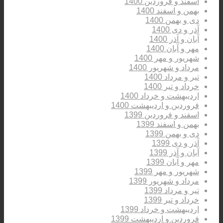
اسفند و فروردین 1400
بهمن و اسفند 1400
دی و بهمن 1400
آذر و دی 1400
آبان و آذر 1400
مهر و آبان 1400
شهریور و مهر 1400
مرداد و شهریور 1400
تیر و مرداد 1400
خرداد و تیر 1400
اردیبهشت و خرداد 1400
فروردین و اردیبهشت 1400
اسفند و فروردین 1399
بهمن و اسفند 1399
دی و بهمن 1399
آذر و دی 1399
آبان و آذر 1399
مهر و آبان 1399
شهریور و مهر 1399
مرداد و شهریور 1399
تیر و مرداد 1399
خرداد و تیر 1399
اردیبهشت و خرداد 1399
فروردین و اردیبهشت 1399