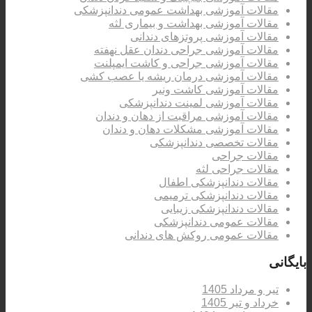
مقالات آموزشی بهداشت عمومی دندانپزشکی
مقالات آموزشی بهداشت و بیماری لثه
مقالات آموزشی پروتزهای دندانی
مقالات آموزشی جراحی دندان عقل نهفته
مقالات آموزشی جراحی و کاشت ایمپلنت
مقالات آموزشی درمان ریشه یا عصب کشی
مقالات آموزشی کاشت ونیر
مقالات آموزشی لمینت دندانپزشکی
مقالات آموزشی مراقبت از دهان و دندان
مقالات آموزشی مشکلات دهان و دندان
مقالات تخصصی دندانپزشکی
مقالات جراحی
مقالات جراحی لثه
مقالات دندانپزشکی اطفال
مقالات دندانپزشکی ترمیمی
مقالات دندانپزشکی زیبایی
مقالات عمومی دندانپزشکی
مقالات عمومی روکش های دندانی
بایگانی
تیر و مرداد 1405
خرداد و تیر 1405