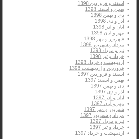
اسفند و فروردین 1398
بهمن و اسفند 1398
دی و بهمن 1398
آذر و دی 1398
آبان و آذر 1398
مهر و آبان 1398
شهریور و مهر 1398
مرداد و شهریور 1398
تیر و مرداد 1398
خرداد و تیر 1398
اردیبهشت و خرداد 1398
فروردین و اردیبهشت 1398
اسفند و فروردین 1397
بهمن و اسفند 1397
دی و بهمن 1397
آذر و دی 1397
آبان و آذر 1397
مهر و آبان 1397
شهریور و مهر 1397
مرداد و شهریور 1397
تیر و مرداد 1397
خرداد و تیر 1397
اردیبهشت و خرداد 1397