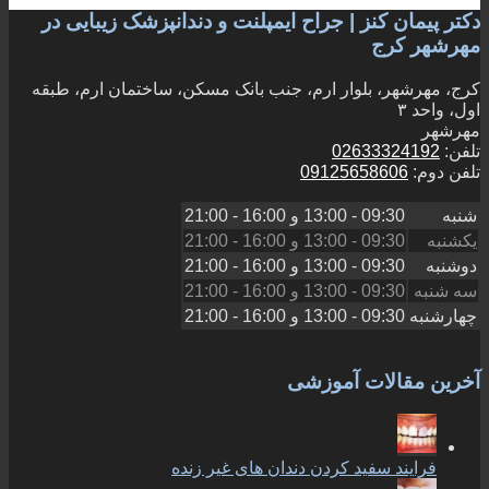
دکتر پیمان کنز | جراح ایمپلنت و دندانپزشک زیبایی در
مهرشهر کرج
کرج، مهرشهر، بلوار ارم، جنب بانک مسکن، ساختمان ارم، طبقه
اول، واحد ۳
مهرشهر
تلفن:
02633324192
تلفن دوم:
09125658606
شنبه
09:30 - 13:00
و
16:00 - 21:00
یکشنبه
09:30 - 13:00
و
16:00 - 21:00
دوشنبه
09:30 - 13:00
و
16:00 - 21:00
سه شنبه
09:30 - 13:00
و
16:00 - 21:00
چهارشنبه
09:30 - 13:00
و
16:00 - 21:00
آخرین مقالات آموزشی
فرایند سفید کردن دندان های غیر زنده