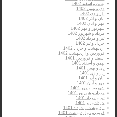
بهمن و اسفند 1402
دی و بهمن 1402
آذر و دی 1402
آبان و آذر 1402
مهر و آبان 1402
شهریور و مهر 1402
مرداد و شهریور 1402
تیر و مرداد 1402
خرداد و تیر 1402
اردیبهشت و خرداد 1402
فروردین و اردیبهشت 1402
اسفند و فروردین 1401
بهمن و اسفند 1401
دی و بهمن 1401
آذر و دی 1401
آبان و آذر 1401
مهر و آبان 1401
شهریور و مهر 1401
مرداد و شهریور 1401
تیر و مرداد 1401
خرداد و تیر 1401
اردیبهشت و خرداد 1401
فروردین و اردیبهشت 1401