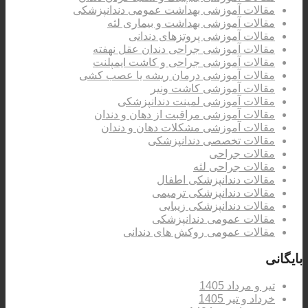
مقالات آموزشی بهداشت عمومی دندانپزشکی
مقالات آموزشی بهداشت و بیماری لثه
مقالات آموزشی پروتزهای دندانی
مقالات آموزشی جراحی دندان عقل نهفته
مقالات آموزشی جراحی و کاشت ایمپلنت
مقالات آموزشی درمان ریشه یا عصب کشی
مقالات آموزشی کاشت ونیر
مقالات آموزشی لمینت دندانپزشکی
مقالات آموزشی مراقبت از دهان و دندان
مقالات آموزشی مشکلات دهان و دندان
مقالات تخصصی دندانپزشکی
مقالات جراحی
مقالات جراحی لثه
مقالات دندانپزشکی اطفال
مقالات دندانپزشکی ترمیمی
مقالات دندانپزشکی زیبایی
مقالات عمومی دندانپزشکی
مقالات عمومی روکش های دندانی
بایگانی
تیر و مرداد 1405
خرداد و تیر 1405