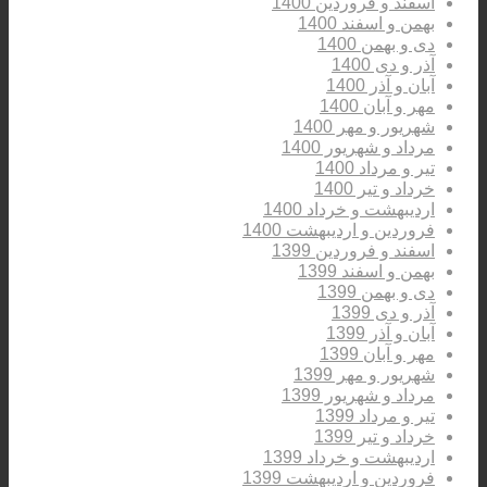
اسفند و فروردین 1400
بهمن و اسفند 1400
دی و بهمن 1400
آذر و دی 1400
آبان و آذر 1400
مهر و آبان 1400
شهریور و مهر 1400
مرداد و شهریور 1400
تیر و مرداد 1400
خرداد و تیر 1400
اردیبهشت و خرداد 1400
فروردین و اردیبهشت 1400
اسفند و فروردین 1399
بهمن و اسفند 1399
دی و بهمن 1399
آذر و دی 1399
آبان و آذر 1399
مهر و آبان 1399
شهریور و مهر 1399
مرداد و شهریور 1399
تیر و مرداد 1399
خرداد و تیر 1399
اردیبهشت و خرداد 1399
فروردین و اردیبهشت 1399