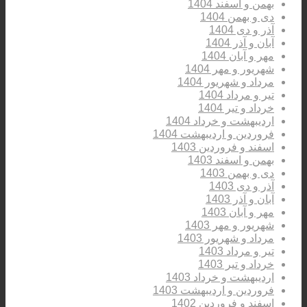
بهمن و اسفند 1404
دی و بهمن 1404
آذر و دی 1404
آبان و آذر 1404
مهر و آبان 1404
شهریور و مهر 1404
مرداد و شهریور 1404
تیر و مرداد 1404
خرداد و تیر 1404
اردیبهشت و خرداد 1404
فروردین و اردیبهشت 1404
اسفند و فروردین 1403
بهمن و اسفند 1403
دی و بهمن 1403
آذر و دی 1403
آبان و آذر 1403
مهر و آبان 1403
شهریور و مهر 1403
مرداد و شهریور 1403
تیر و مرداد 1403
خرداد و تیر 1403
اردیبهشت و خرداد 1403
فروردین و اردیبهشت 1403
اسفند و فروردین 1402