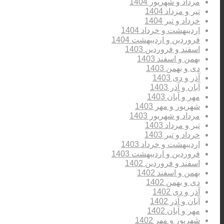
مرداد و شهریور 1404
تیر و مرداد 1404
خرداد و تیر 1404
اردیبهشت و خرداد 1404
فروردین و اردیبهشت 1404
اسفند و فروردین 1403
بهمن و اسفند 1403
دی و بهمن 1403
آذر و دی 1403
آبان و آذر 1403
مهر و آبان 1403
شهریور و مهر 1403
مرداد و شهریور 1403
تیر و مرداد 1403
خرداد و تیر 1403
اردیبهشت و خرداد 1403
فروردین و اردیبهشت 1403
اسفند و فروردین 1402
بهمن و اسفند 1402
دی و بهمن 1402
آذر و دی 1402
آبان و آذر 1402
مهر و آبان 1402
شهریور و مهر 1402