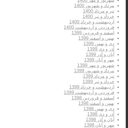
شهریور و مهر 1400
مرداد و شهریور 1400
تیر و مرداد 1400
خرداد و تیر 1400
اردیبهشت و خرداد 1400
فروردین و اردیبهشت 1400
اسفند و فروردین 1399
بهمن و اسفند 1399
دی و بهمن 1399
آذر و دی 1399
آبان و آذر 1399
مهر و آبان 1399
شهریور و مهر 1399
مرداد و شهریور 1399
تیر و مرداد 1399
خرداد و تیر 1399
اردیبهشت و خرداد 1399
فروردین و اردیبهشت 1399
اسفند و فروردین 1398
بهمن و اسفند 1398
دی و بهمن 1398
آذر و دی 1398
آبان و آذر 1398
مهر و آبان 1398