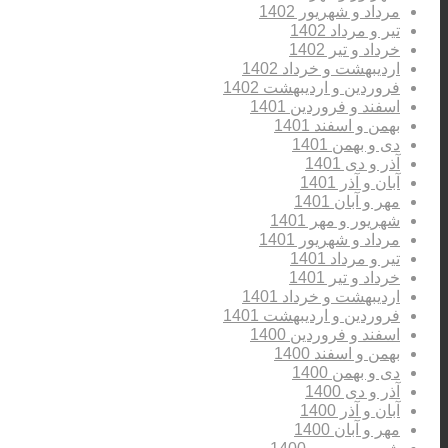
مرداد و شهریور 1402
تیر و مرداد 1402
خرداد و تیر 1402
اردیبهشت و خرداد 1402
فروردین و اردیبهشت 1402
اسفند و فروردین 1401
بهمن و اسفند 1401
دی و بهمن 1401
آذر و دی 1401
آبان و آذر 1401
مهر و آبان 1401
شهریور و مهر 1401
مرداد و شهریور 1401
تیر و مرداد 1401
خرداد و تیر 1401
اردیبهشت و خرداد 1401
فروردین و اردیبهشت 1401
اسفند و فروردین 1400
بهمن و اسفند 1400
دی و بهمن 1400
آذر و دی 1400
آبان و آذر 1400
مهر و آبان 1400