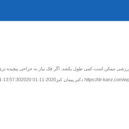
ورزشی ممکن است کمی طول بکشد. اگر فک نیاز به جراحی پیچیده تری
https://dr-kanz.com/
دکتر پیمان کنز
2020-11-01 13:57:30