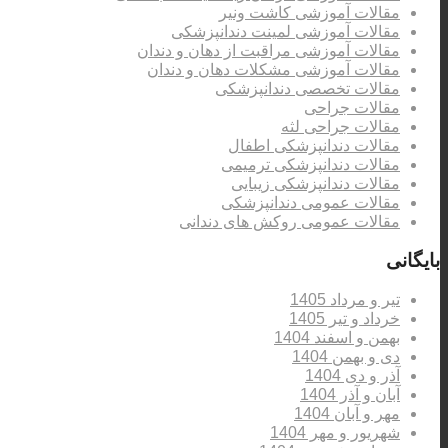
مقالات آموزشی کاشت ونیر
مقالات آموزشی لمینت دندانپزشکی
مقالات آموزشی مراقبت از دهان و دندان
مقالات آموزشی مشکلات دهان و دندان
مقالات تخصصی دندانپزشکی
مقالات جراحی
مقالات جراحی لثه
مقالات دندانپزشکی اطفال
مقالات دندانپزشکی ترمیمی
مقالات دندانپزشکی زیبایی
مقالات عمومی دندانپزشکی
مقالات عمومی روکش های دندانی
بایگانی
تیر و مرداد 1405
خرداد و تیر 1405
بهمن و اسفند 1404
دی و بهمن 1404
آذر و دی 1404
آبان و آذر 1404
مهر و آبان 1404
شهریور و مهر 1404