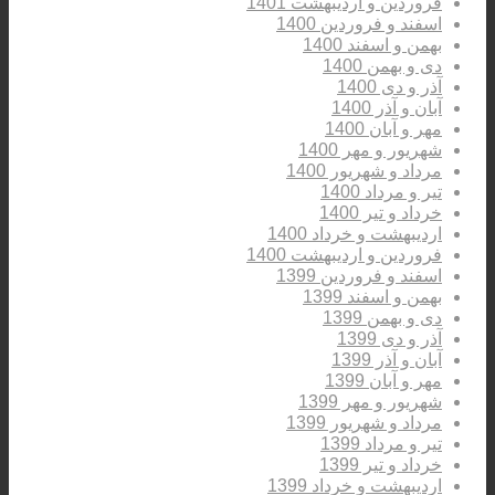
فروردین و اردیبهشت 1401
اسفند و فروردین 1400
بهمن و اسفند 1400
دی و بهمن 1400
آذر و دی 1400
آبان و آذر 1400
مهر و آبان 1400
شهریور و مهر 1400
مرداد و شهریور 1400
تیر و مرداد 1400
خرداد و تیر 1400
اردیبهشت و خرداد 1400
فروردین و اردیبهشت 1400
اسفند و فروردین 1399
بهمن و اسفند 1399
دی و بهمن 1399
آذر و دی 1399
آبان و آذر 1399
مهر و آبان 1399
شهریور و مهر 1399
مرداد و شهریور 1399
تیر و مرداد 1399
خرداد و تیر 1399
اردیبهشت و خرداد 1399