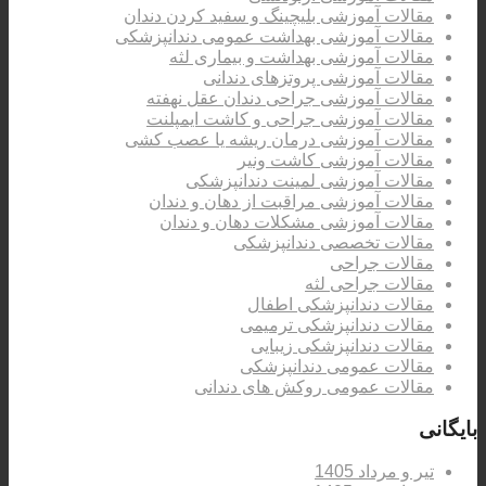
مقالات آموزشی بلیچینگ و سفید کردن دندان
مقالات آموزشی بهداشت عمومی دندانپزشکی
مقالات آموزشی بهداشت و بیماری لثه
مقالات آموزشی پروتزهای دندانی
مقالات آموزشی جراحی دندان عقل نهفته
مقالات آموزشی جراحی و کاشت ایمپلنت
مقالات آموزشی درمان ریشه یا عصب کشی
مقالات آموزشی کاشت ونیر
مقالات آموزشی لمینت دندانپزشکی
مقالات آموزشی مراقبت از دهان و دندان
مقالات آموزشی مشکلات دهان و دندان
مقالات تخصصی دندانپزشکی
مقالات جراحی
مقالات جراحی لثه
مقالات دندانپزشکی اطفال
مقالات دندانپزشکی ترمیمی
مقالات دندانپزشکی زیبایی
مقالات عمومی دندانپزشکی
مقالات عمومی روکش های دندانی
بایگانی
تیر و مرداد 1405