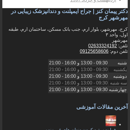
دکتر پیمان کنز | جراح ایمپلنت و دندانپزشک زیبایی در
مهرشهر کرج
کرج، مهرشهر، بلوار ارم، جنب بانک مسکن، ساختمان ارم، طبقه
اول، واحد ۳
مهرشهر
تلفن:
02633324192
تلفن دوم:
09125658606
شنبه
09:30 - 13:00
و
16:00 - 21:00
یکشنبه
09:30 - 13:00
و
16:00 - 21:00
دوشنبه
09:30 - 13:00
و
16:00 - 21:00
سه شنبه
09:30 - 13:00
و
16:00 - 21:00
چهارشنبه
09:30 - 13:00
و
16:00 - 21:00
آخرین مقالات آموزشی
فرایند سفید کردن دندان های غیر زنده