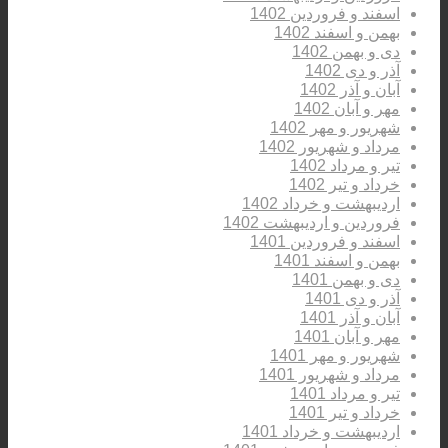
اسفند و فروردین 1402
بهمن و اسفند 1402
دی و بهمن 1402
آذر و دی 1402
آبان و آذر 1402
مهر و آبان 1402
شهریور و مهر 1402
مرداد و شهریور 1402
تیر و مرداد 1402
خرداد و تیر 1402
اردیبهشت و خرداد 1402
فروردین و اردیبهشت 1402
اسفند و فروردین 1401
بهمن و اسفند 1401
دی و بهمن 1401
آذر و دی 1401
آبان و آذر 1401
مهر و آبان 1401
شهریور و مهر 1401
مرداد و شهریور 1401
تیر و مرداد 1401
خرداد و تیر 1401
اردیبهشت و خرداد 1401