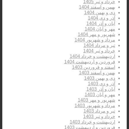
خرداد و تیر 1405
بهمن و اسفند 1404
دی و بهمن 1404
آذر و دی 1404
آبان و آذر 1404
مهر و آبان 1404
شهریور و مهر 1404
مرداد و شهریور 1404
تیر و مرداد 1404
خرداد و تیر 1404
اردیبهشت و خرداد 1404
فروردین و اردیبهشت 1404
اسفند و فروردین 1403
بهمن و اسفند 1403
دی و بهمن 1403
آذر و دی 1403
آبان و آذر 1403
مهر و آبان 1403
شهریور و مهر 1403
مرداد و شهریور 1403
تیر و مرداد 1403
خرداد و تیر 1403
اردیبهشت و خرداد 1403
فروردین و اردیبهشت 1403