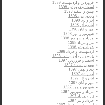
فروردین و اردیبهشت 1399
اسفند و فروردین 1398
بهمن و اسفند 1398
دی و بهمن 1398
آذر و دی 1398
آبان و آذر 1398
مهر و آبان 1398
شهریور و مهر 1398
مرداد و شهریور 1398
تیر و مرداد 1398
خرداد و تیر 1398
اردیبهشت و خرداد 1398
فروردین و اردیبهشت 1398
اسفند و فروردین 1397
بهمن و اسفند 1397
دی و بهمن 1397
آذر و دی 1397
آبان و آذر 1397
مهر و آبان 1397
شهریور و مهر 1397
مرداد و شهریور 1397
تیر و مرداد 1397
خرداد و تیر 1397
اردیبهشت و خرداد 1397