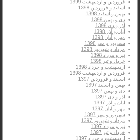
فروردین و اردیبهشت 1399
اسفند و فروردین 1398
بهمن و اسفند 1398
دی و بهمن 1398
آذر و دی 1398
آبان و آذر 1398
مهر و آبان 1398
شهریور و مهر 1398
مرداد و شهریور 1398
تیر و مرداد 1398
خرداد و تیر 1398
اردیبهشت و خرداد 1398
فروردین و اردیبهشت 1398
اسفند و فروردین 1397
بهمن و اسفند 1397
دی و بهمن 1397
آذر و دی 1397
آبان و آذر 1397
مهر و آبان 1397
شهریور و مهر 1397
مرداد و شهریور 1397
تیر و مرداد 1397
خرداد و تیر 1397
اردیبهشت و خرداد 1397