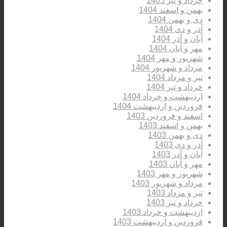
خرداد و تیر 1405
بهمن و اسفند 1404
دی و بهمن 1404
آذر و دی 1404
آبان و آذر 1404
مهر و آبان 1404
شهریور و مهر 1404
مرداد و شهریور 1404
تیر و مرداد 1404
خرداد و تیر 1404
اردیبهشت و خرداد 1404
فروردین و اردیبهشت 1404
اسفند و فروردین 1403
بهمن و اسفند 1403
دی و بهمن 1403
آذر و دی 1403
آبان و آذر 1403
مهر و آبان 1403
شهریور و مهر 1403
مرداد و شهریور 1403
تیر و مرداد 1403
خرداد و تیر 1403
اردیبهشت و خرداد 1403
فروردین و اردیبهشت 1403