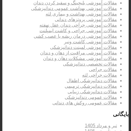
مقالات آموزشی بلیچینگ و سفید کردن دندان
مقالات آموزشی بهداشت عمومی دندانپزشکی
مقالات آموزشی بهداشت و بیماری لثه
مقالات آموزشی پروتزهای دندانی
مقالات آموزشی جراحی دندان عقل نهفته
مقالات آموزشی جراحی و کاشت ایمپلنت
مقالات آموزشی درمان ریشه یا عصب کشی
مقالات آموزشی کاشت ونیر
مقالات آموزشی لمینت دندانپزشکی
مقالات آموزشی مراقبت از دهان و دندان
مقالات آموزشی مشکلات دهان و دندان
مقالات تخصصی دندانپزشکی
مقالات جراحی
مقالات جراحی لثه
مقالات دندانپزشکی اطفال
مقالات دندانپزشکی ترمیمی
مقالات دندانپزشکی زیبایی
مقالات عمومی دندانپزشکی
مقالات عمومی روکش های دندانی
بایگانی
تیر و مرداد 1405