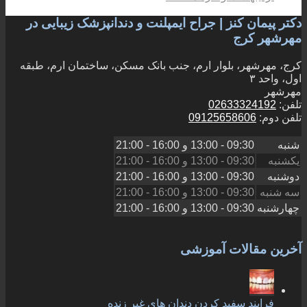
دکتر پیمان کنز | جراح ایمپلنت و دندانپزشک زیبایی در
مهرشهر کرج
کرج، مهرشهر، بلوار ارم، جنب بانک مسکن، ساختمان ارم، طبقه
اول، واحد ۳
مهرشهر
تلفن:
02633324192
تلفن دوم:
09125658606
شنبه
09:30 - 13:00
و
16:00 - 21:00
یکشنبه
09:30 - 13:00
و
16:00 - 21:00
دوشنبه
09:30 - 13:00
و
16:00 - 21:00
سه شنبه
09:30 - 13:00
و
16:00 - 21:00
چهارشنبه
09:30 - 13:00
و
16:00 - 21:00
آخرین مقالات آموزشی
فرایند سفید کردن دندان های غیر زنده