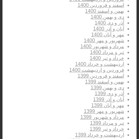
اسفند و فروردین 1400
بهمن و اسفند 1400
دی و بهمن 1400
آذر و دی 1400
آبان و آذر 1400
مهر و آبان 1400
شهریور و مهر 1400
مرداد و شهریور 1400
تیر و مرداد 1400
خرداد و تیر 1400
اردیبهشت و خرداد 1400
فروردین و اردیبهشت 1400
اسفند و فروردین 1399
بهمن و اسفند 1399
دی و بهمن 1399
آذر و دی 1399
آبان و آذر 1399
مهر و آبان 1399
شهریور و مهر 1399
مرداد و شهریور 1399
تیر و مرداد 1399
خرداد و تیر 1399
اردیبهشت و خرداد 1399