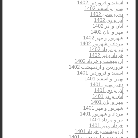
اسفند و فروردین 1402
بهمن و اسفند 1402
دی و بهمن 1402
آذر و دی 1402
آبان و آذر 1402
مهر و آبان 1402
شهریور و مهر 1402
مرداد و شهریور 1402
تیر و مرداد 1402
خرداد و تیر 1402
اردیبهشت و خرداد 1402
فروردین و اردیبهشت 1402
اسفند و فروردین 1401
بهمن و اسفند 1401
دی و بهمن 1401
آذر و دی 1401
آبان و آذر 1401
مهر و آبان 1401
شهریور و مهر 1401
مرداد و شهریور 1401
تیر و مرداد 1401
خرداد و تیر 1401
اردیبهشت و خرداد 1401
فروردین و اردیبهشت 1401