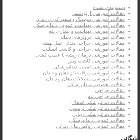
دسته‌بندی نشده
مقالات آموزشی ارتودنسی
مقالات آموزشی بلیچینگ و سفید کردن دندان
مقالات آموزشی بهداشت عمومی دندانپزشکی
مقالات آموزشی بهداشت و بیماری لثه
مقالات آموزشی پروتزهای دندانی
مقالات آموزشی جراحی دندان عقل نهفته
مقالات آموزشی جراحی و کاشت ایمپلنت
مقالات آموزشی درمان ریشه یا عصب کشی
مقالات آموزشی کاشت ونیر
مقالات آموزشی لمینت دندانپزشکی
مقالات آموزشی مراقبت از دهان و دندان
مقالات آموزشی مشکلات دهان و دندان
مقالات تخصصی دندانپزشکی
مقالات جراحی
مقالات جراحی لثه
مقالات دندانپزشکی اطفال
مقالات دندانپزشکی ترمیمی
مقالات دندانپزشکی زیبایی
مقالات عمومی دندانپزشکی
مقالات عمومی روکش های دندانی
بایگانی