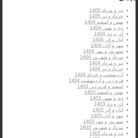
تیر و مرداد 1405
خرداد و تیر 1405
بهمن و اسفند 1404
دی و بهمن 1404
آذر و دی 1404
آبان و آذر 1404
مهر و آبان 1404
شهریور و مهر 1404
مرداد و شهریور 1404
تیر و مرداد 1404
خرداد و تیر 1404
اردیبهشت و خرداد 1404
فروردین و اردیبهشت 1404
اسفند و فروردین 1403
بهمن و اسفند 1403
دی و بهمن 1403
آذر و دی 1403
آبان و آذر 1403
مهر و آبان 1403
شهریور و مهر 1403
مرداد و شهریور 1403
تیر و مرداد 1403