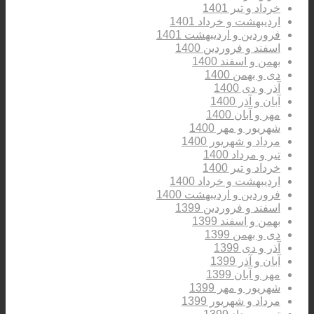
خرداد و تیر 1401
اردیبهشت و خرداد 1401
فروردین و اردیبهشت 1401
اسفند و فروردین 1400
بهمن و اسفند 1400
دی و بهمن 1400
آذر و دی 1400
آبان و آذر 1400
مهر و آبان 1400
شهریور و مهر 1400
مرداد و شهریور 1400
تیر و مرداد 1400
خرداد و تیر 1400
اردیبهشت و خرداد 1400
فروردین و اردیبهشت 1400
اسفند و فروردین 1399
بهمن و اسفند 1399
دی و بهمن 1399
آذر و دی 1399
آبان و آذر 1399
مهر و آبان 1399
شهریور و مهر 1399
مرداد و شهریور 1399