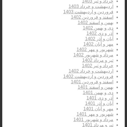
خرداد و تیر 1403
اردیبهشت و خرداد 1403
فروردین و اردیبهشت 1403
اسفند و فروردین 1402
بهمن و اسفند 1402
دی و بهمن 1402
آذر و دی 1402
آبان و آذر 1402
مهر و آبان 1402
شهریور و مهر 1402
مرداد و شهریور 1402
تیر و مرداد 1402
خرداد و تیر 1402
اردیبهشت و خرداد 1402
فروردین و اردیبهشت 1402
اسفند و فروردین 1401
بهمن و اسفند 1401
دی و بهمن 1401
آذر و دی 1401
آبان و آذر 1401
مهر و آبان 1401
شهریور و مهر 1401
مرداد و شهریور 1401
تیر و مرداد 1401