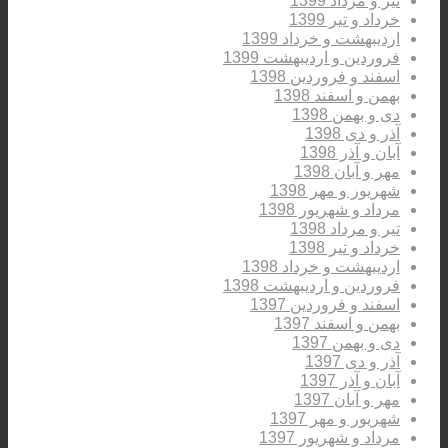
تیر و مرداد 1399
خرداد و تیر 1399
اردیبهشت و خرداد 1399
فروردین و اردیبهشت 1399
اسفند و فروردین 1398
بهمن و اسفند 1398
دی و بهمن 1398
آذر و دی 1398
آبان و آذر 1398
مهر و آبان 1398
شهریور و مهر 1398
مرداد و شهریور 1398
تیر و مرداد 1398
خرداد و تیر 1398
اردیبهشت و خرداد 1398
فروردین و اردیبهشت 1398
اسفند و فروردین 1397
بهمن و اسفند 1397
دی و بهمن 1397
آذر و دی 1397
آبان و آذر 1397
مهر و آبان 1397
شهریور و مهر 1397
مرداد و شهریور 1397