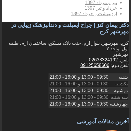
تیر و مرداد 1397
خرداد و تیر 1397
اردیبهشت و خرداد 1397
دکتر پیمان کنز | جراح ایمپلنت و دندانپزشک زیبایی در
مهرشهر کرج
کرج، مهرشهر، بلوار ارم، جنب بانک مسکن، ساختمان ارم، طبقه
اول، واحد ۳
مهرشهر
تلفن:
02633324192
تلفن دوم:
09125658606
شنبه
09:30 - 13:00
و
16:00 - 21:00
یکشنبه
09:30 - 13:00
و
16:00 - 21:00
دوشنبه
09:30 - 13:00
و
16:00 - 21:00
سه شنبه
09:30 - 13:00
و
16:00 - 21:00
چهارشنبه
09:30 - 13:00
و
16:00 - 21:00
آخرین مقالات آموزشی