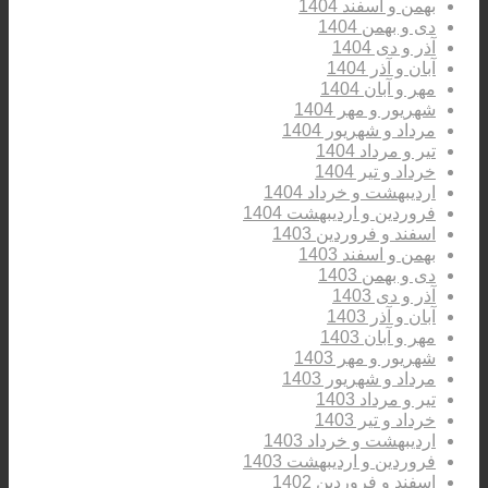
بهمن و اسفند 1404
دی و بهمن 1404
آذر و دی 1404
آبان و آذر 1404
مهر و آبان 1404
شهریور و مهر 1404
مرداد و شهریور 1404
تیر و مرداد 1404
خرداد و تیر 1404
اردیبهشت و خرداد 1404
فروردین و اردیبهشت 1404
اسفند و فروردین 1403
بهمن و اسفند 1403
دی و بهمن 1403
آذر و دی 1403
آبان و آذر 1403
مهر و آبان 1403
شهریور و مهر 1403
مرداد و شهریور 1403
تیر و مرداد 1403
خرداد و تیر 1403
اردیبهشت و خرداد 1403
فروردین و اردیبهشت 1403
اسفند و فروردین 1402