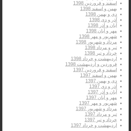
اسفند و فروردین 1398
بهمن و اسفند 1398
دی و بهمن 1398
آذر و دی 1398
آبان و آذر 1398
مهر و آبان 1398
شهریور و مهر 1398
مرداد و شهریور 1398
تیر و مرداد 1398
خرداد و تیر 1398
اردیبهشت و خرداد 1398
فروردین و اردیبهشت 1398
اسفند و فروردین 1397
بهمن و اسفند 1397
دی و بهمن 1397
آذر و دی 1397
آبان و آذر 1397
مهر و آبان 1397
شهریور و مهر 1397
مرداد و شهریور 1397
تیر و مرداد 1397
خرداد و تیر 1397
اردیبهشت و خرداد 1397