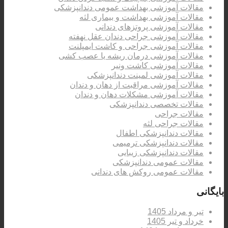
مقالات آموزشی بهداشت عمومی دندانپزشکی
مقالات آموزشی بهداشت و بیماری لثه
مقالات آموزشی پروتزهای دندانی
مقالات آموزشی جراحی دندان عقل نهفته
مقالات آموزشی جراحی و کاشت ایمپلنت
مقالات آموزشی درمان ریشه یا عصب کشی
مقالات آموزشی کاشت ونیر
مقالات آموزشی لمینت دندانپزشکی
مقالات آموزشی مراقبت از دهان و دندان
مقالات آموزشی مشکلات دهان و دندان
مقالات تخصصی دندانپزشکی
مقالات جراحی
مقالات جراحی لثه
مقالات دندانپزشکی اطفال
مقالات دندانپزشکی ترمیمی
مقالات دندانپزشکی زیبایی
مقالات عمومی دندانپزشکی
مقالات عمومی روکش های دندانی
بایگانی
تیر و مرداد 1405
خرداد و تیر 1405