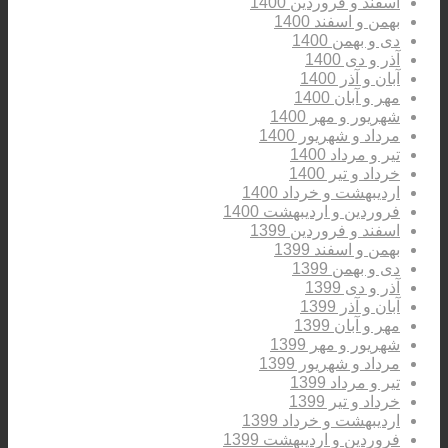
اسفند و فروردین 1400
بهمن و اسفند 1400
دی و بهمن 1400
آذر و دی 1400
آبان و آذر 1400
مهر و آبان 1400
شهریور و مهر 1400
مرداد و شهریور 1400
تیر و مرداد 1400
خرداد و تیر 1400
اردیبهشت و خرداد 1400
فروردین و اردیبهشت 1400
اسفند و فروردین 1399
بهمن و اسفند 1399
دی و بهمن 1399
آذر و دی 1399
آبان و آذر 1399
مهر و آبان 1399
شهریور و مهر 1399
مرداد و شهریور 1399
تیر و مرداد 1399
خرداد و تیر 1399
اردیبهشت و خرداد 1399
فروردین و اردیبهشت 1399