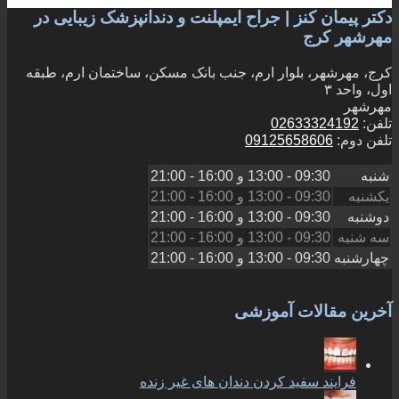
دکتر پیمان کنز | جراح ایمپلنت و دندانپزشک زیبایی در
مهرشهر کرج
کرج، مهرشهر، بلوار ارم، جنب بانک مسکن، ساختمان ارم، طبقه
اول، واحد ۳
مهرشهر
تلفن:
02633324192
تلفن دوم:
09125658606
شنبه
09:30 - 13:00
و
16:00 - 21:00
یکشنبه
09:30 - 13:00
و
16:00 - 21:00
دوشنبه
09:30 - 13:00
و
16:00 - 21:00
سه شنبه
09:30 - 13:00
و
16:00 - 21:00
چهارشنبه
09:30 - 13:00
و
16:00 - 21:00
آخرین مقالات آموزشی
فرایند سفید کردن دندان های غیر زنده