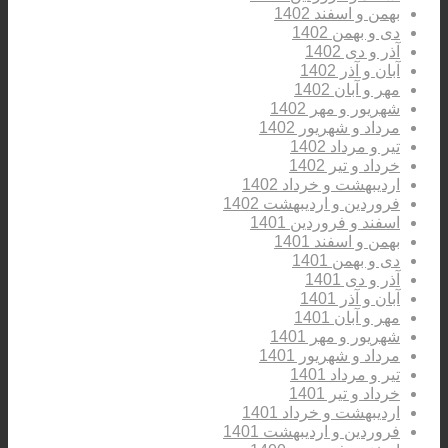
بهمن و اسفند 1402
دی و بهمن 1402
آذر و دی 1402
آبان و آذر 1402
مهر و آبان 1402
شهریور و مهر 1402
مرداد و شهریور 1402
تیر و مرداد 1402
خرداد و تیر 1402
اردیبهشت و خرداد 1402
فروردین و اردیبهشت 1402
اسفند و فروردین 1401
بهمن و اسفند 1401
دی و بهمن 1401
آذر و دی 1401
آبان و آذر 1401
مهر و آبان 1401
شهریور و مهر 1401
مرداد و شهریور 1401
تیر و مرداد 1401
خرداد و تیر 1401
اردیبهشت و خرداد 1401
فروردین و اردیبهشت 1401