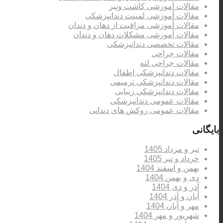
مقالات آموزشی کاشت ونیر
مقالات آموزشی لمینت دندانپزشکی
مقالات آموزشی مراقبت از دهان و دندان
مقالات آموزشی مشکلات دهان و دندان
مقالات تخصصی دندانپزشکی
مقالات جراحی
مقالات جراحی لثه
مقالات دندانپزشکی اطفال
مقالات دندانپزشکی ترمیمی
مقالات دندانپزشکی زیبایی
مقالات عمومی دندانپزشکی
مقالات عمومی روکش های دندانی
بایگانی
تیر و مرداد 1405
خرداد و تیر 1405
بهمن و اسفند 1404
دی و بهمن 1404
آذر و دی 1404
آبان و آذر 1404
مهر و آبان 1404
شهریور و مهر 1404