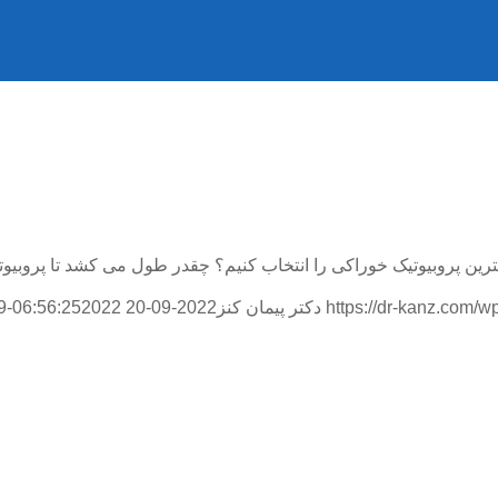
ترین پروبیوتیک خوراکی را انتخاب کنیم؟ چقدر طول می کشد تا پروبیو
https://dr-kanz.com/
دکتر پیمان کنز
2022-09-20 06:56:25