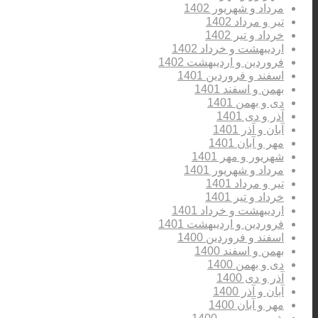
مرداد و شهریور 1402
تیر و مرداد 1402
خرداد و تیر 1402
اردیبهشت و خرداد 1402
فروردین و اردیبهشت 1402
اسفند و فروردین 1401
بهمن و اسفند 1401
دی و بهمن 1401
آذر و دی 1401
آبان و آذر 1401
مهر و آبان 1401
شهریور و مهر 1401
مرداد و شهریور 1401
تیر و مرداد 1401
خرداد و تیر 1401
اردیبهشت و خرداد 1401
فروردین و اردیبهشت 1401
اسفند و فروردین 1400
بهمن و اسفند 1400
دی و بهمن 1400
آذر و دی 1400
آبان و آذر 1400
مهر و آبان 1400