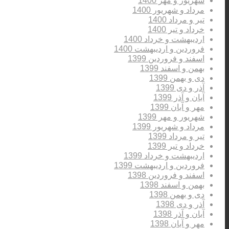
شهریور و مهر 1400
مرداد و شهریور 1400
تیر و مرداد 1400
خرداد و تیر 1400
اردیبهشت و خرداد 1400
فروردین و اردیبهشت 1400
اسفند و فروردین 1399
بهمن و اسفند 1399
دی و بهمن 1399
آذر و دی 1399
آبان و آذر 1399
مهر و آبان 1399
شهریور و مهر 1399
مرداد و شهریور 1399
تیر و مرداد 1399
خرداد و تیر 1399
اردیبهشت و خرداد 1399
فروردین و اردیبهشت 1399
اسفند و فروردین 1398
بهمن و اسفند 1398
دی و بهمن 1398
آذر و دی 1398
آبان و آذر 1398
مهر و آبان 1398