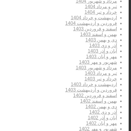
مرداد و شهریور 1404
تیر و مرداد 1404
خرداد و تیر 1404
اردیبهشت و خرداد 1404
فروردین و اردیبهشت 1404
اسفند و فروردین 1403
بهمن و اسفند 1403
دی و بهمن 1403
آذر و دی 1403
آبان و آذر 1403
مهر و آبان 1403
شهریور و مهر 1403
مرداد و شهریور 1403
تیر و مرداد 1403
خرداد و تیر 1403
اردیبهشت و خرداد 1403
فروردین و اردیبهشت 1403
اسفند و فروردین 1402
بهمن و اسفند 1402
دی و بهمن 1402
آذر و دی 1402
آبان و آذر 1402
مهر و آبان 1402
شهریور و مهر 1402