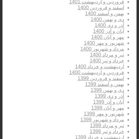
فروردین و اردیبهشت 1401
اسفند و فروردین 1400
بهمن و اسفند 1400
دی و بهمن 1400
آذر و دی 1400
آبان و آذر 1400
مهر و آبان 1400
شهریور و مهر 1400
مرداد و شهریور 1400
تیر و مرداد 1400
خرداد و تیر 1400
اردیبهشت و خرداد 1400
فروردین و اردیبهشت 1400
اسفند و فروردین 1399
بهمن و اسفند 1399
دی و بهمن 1399
آذر و دی 1399
آبان و آذر 1399
مهر و آبان 1399
شهریور و مهر 1399
مرداد و شهریور 1399
تیر و مرداد 1399
خرداد و تیر 1399
اردیبهشت و خرداد 1399