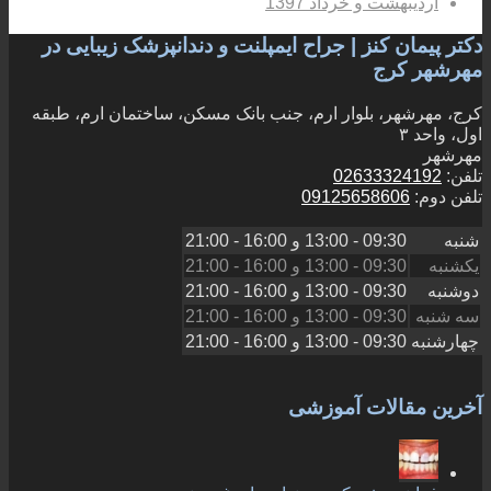
اردیبهشت و خرداد 1397
دکتر پیمان کنز | جراح ایمپلنت و دندانپزشک زیبایی در
مهرشهر کرج
کرج، مهرشهر، بلوار ارم، جنب بانک مسکن، ساختمان ارم، طبقه
اول، واحد ۳
مهرشهر
تلفن:
02633324192
تلفن دوم:
09125658606
شنبه
09:30 - 13:00
و
16:00 - 21:00
یکشنبه
09:30 - 13:00
و
16:00 - 21:00
دوشنبه
09:30 - 13:00
و
16:00 - 21:00
سه شنبه
09:30 - 13:00
و
16:00 - 21:00
چهارشنبه
09:30 - 13:00
و
16:00 - 21:00
آخرین مقالات آموزشی