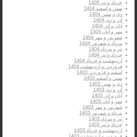
خرداد و تیر 1405
بهمن و اسفند 1404
دی و بهمن 1404
آذر و دی 1404
آبان و آذر 1404
مهر و آبان 1404
شهریور و مهر 1404
مرداد و شهریور 1404
تیر و مرداد 1404
خرداد و تیر 1404
اردیبهشت و خرداد 1404
فروردین و اردیبهشت 1404
اسفند و فروردین 1403
بهمن و اسفند 1403
دی و بهمن 1403
آذر و دی 1403
آبان و آذر 1403
مهر و آبان 1403
شهریور و مهر 1403
مرداد و شهریور 1403
تیر و مرداد 1403
خرداد و تیر 1403
اردیبهشت و خرداد 1403
فروردین و اردیبهشت 1403