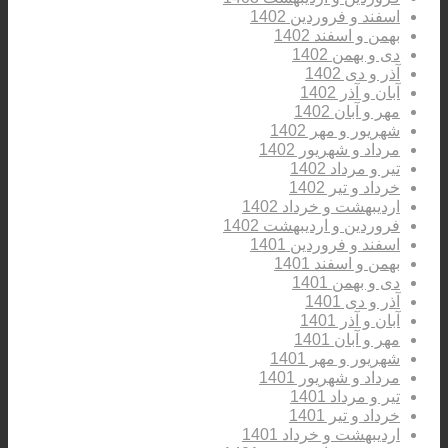
اسفند و فروردین 1402
بهمن و اسفند 1402
دی و بهمن 1402
آذر و دی 1402
آبان و آذر 1402
مهر و آبان 1402
شهریور و مهر 1402
مرداد و شهریور 1402
تیر و مرداد 1402
خرداد و تیر 1402
اردیبهشت و خرداد 1402
فروردین و اردیبهشت 1402
اسفند و فروردین 1401
بهمن و اسفند 1401
دی و بهمن 1401
آذر و دی 1401
آبان و آذر 1401
مهر و آبان 1401
شهریور و مهر 1401
مرداد و شهریور 1401
تیر و مرداد 1401
خرداد و تیر 1401
اردیبهشت و خرداد 1401