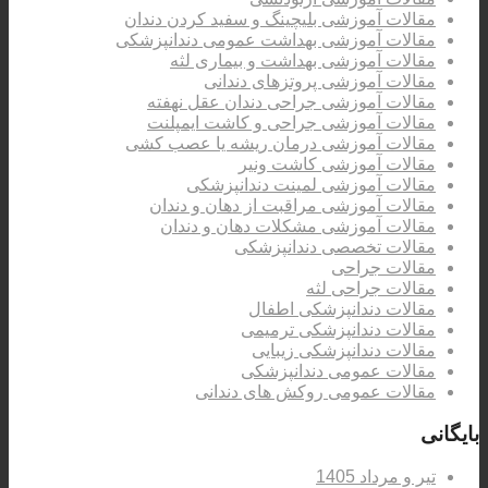
مقالات آموزشی بلیچینگ و سفید کردن دندان
مقالات آموزشی بهداشت عمومی دندانپزشکی
مقالات آموزشی بهداشت و بیماری لثه
مقالات آموزشی پروتزهای دندانی
مقالات آموزشی جراحی دندان عقل نهفته
مقالات آموزشی جراحی و کاشت ایمپلنت
مقالات آموزشی درمان ریشه یا عصب کشی
مقالات آموزشی کاشت ونیر
مقالات آموزشی لمینت دندانپزشکی
مقالات آموزشی مراقبت از دهان و دندان
مقالات آموزشی مشکلات دهان و دندان
مقالات تخصصی دندانپزشکی
مقالات جراحی
مقالات جراحی لثه
مقالات دندانپزشکی اطفال
مقالات دندانپزشکی ترمیمی
مقالات دندانپزشکی زیبایی
مقالات عمومی دندانپزشکی
مقالات عمومی روکش های دندانی
بایگانی
تیر و مرداد 1405