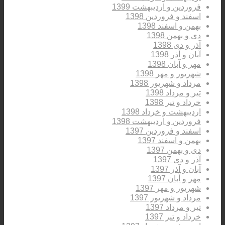
فروردین و اردیبهشت 1399
اسفند و فروردین 1398
بهمن و اسفند 1398
دی و بهمن 1398
آذر و دی 1398
آبان و آذر 1398
مهر و آبان 1398
شهریور و مهر 1398
مرداد و شهریور 1398
تیر و مرداد 1398
خرداد و تیر 1398
اردیبهشت و خرداد 1398
فروردین و اردیبهشت 1398
اسفند و فروردین 1397
بهمن و اسفند 1397
دی و بهمن 1397
آذر و دی 1397
آبان و آذر 1397
مهر و آبان 1397
شهریور و مهر 1397
مرداد و شهریور 1397
تیر و مرداد 1397
خرداد و تیر 1397