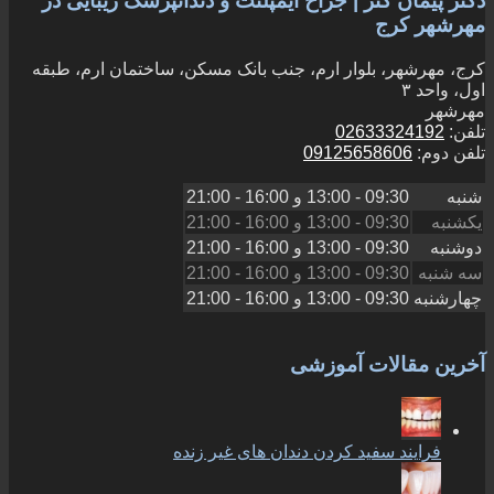
دکتر پیمان کنز | جراح ایمپلنت و دندانپزشک زیبایی در
مهرشهر کرج
کرج، مهرشهر، بلوار ارم، جنب بانک مسکن، ساختمان ارم، طبقه
اول، واحد ۳
مهرشهر
تلفن:
02633324192
تلفن دوم:
09125658606
شنبه
09:30 - 13:00
و
16:00 - 21:00
یکشنبه
09:30 - 13:00
و
16:00 - 21:00
دوشنبه
09:30 - 13:00
و
16:00 - 21:00
سه شنبه
09:30 - 13:00
و
16:00 - 21:00
چهارشنبه
09:30 - 13:00
و
16:00 - 21:00
آخرین مقالات آموزشی
فرایند سفید کردن دندان های غیر زنده