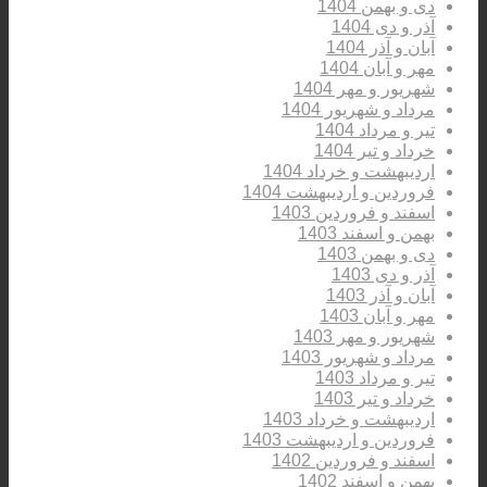
دی و بهمن 1404
آذر و دی 1404
آبان و آذر 1404
مهر و آبان 1404
شهریور و مهر 1404
مرداد و شهریور 1404
تیر و مرداد 1404
خرداد و تیر 1404
اردیبهشت و خرداد 1404
فروردین و اردیبهشت 1404
اسفند و فروردین 1403
بهمن و اسفند 1403
دی و بهمن 1403
آذر و دی 1403
آبان و آذر 1403
مهر و آبان 1403
شهریور و مهر 1403
مرداد و شهریور 1403
تیر و مرداد 1403
خرداد و تیر 1403
اردیبهشت و خرداد 1403
فروردین و اردیبهشت 1403
اسفند و فروردین 1402
بهمن و اسفند 1402