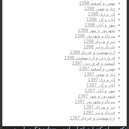
بهمن و اسفند 1398
دی و بهمن 1398
آذر و دی 1398
آبان و آذر 1398
مهر و آبان 1398
شهریور و مهر 1398
مرداد و شهریور 1398
تیر و مرداد 1398
خرداد و تیر 1398
اردیبهشت و خرداد 1398
فروردین و اردیبهشت 1398
اسفند و فروردین 1397
بهمن و اسفند 1397
دی و بهمن 1397
آذر و دی 1397
آبان و آذر 1397
مهر و آبان 1397
شهریور و مهر 1397
مرداد و شهریور 1397
تیر و مرداد 1397
خرداد و تیر 1397
اردیبهشت و خرداد 1397