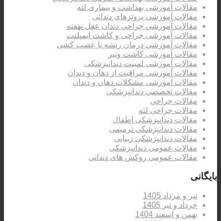
مقالات آموزشی بهداشت و بیماری لثه
مقالات آموزشی پروتزهای دندانی
مقالات آموزشی جراحی دندان عقل نهفته
مقالات آموزشی جراحی و کاشت ایمپلنت
مقالات آموزشی درمان ریشه یا عصب کشی
مقالات آموزشی کاشت ونیر
مقالات آموزشی لمینت دندانپزشکی
مقالات آموزشی مراقبت از دهان و دندان
مقالات آموزشی مشکلات دهان و دندان
مقالات تخصصی دندانپزشکی
مقالات جراحی
مقالات جراحی لثه
مقالات دندانپزشکی اطفال
مقالات دندانپزشکی ترمیمی
مقالات دندانپزشکی زیبایی
مقالات عمومی دندانپزشکی
مقالات عمومی روکش های دندانی
بایگانی
تیر و مرداد 1405
خرداد و تیر 1405
بهمن و اسفند 1404