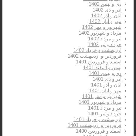
دی و بهمن 1402
آذر و دی 1402
آبان و آذر 1402
مهر و آبان 1402
شهریور و مهر 1402
مرداد و شهریور 1402
تیر و مرداد 1402
خرداد و تیر 1402
اردیبهشت و خرداد 1402
فروردین و اردیبهشت 1402
اسفند و فروردین 1401
بهمن و اسفند 1401
دی و بهمن 1401
آذر و دی 1401
آبان و آذر 1401
مهر و آبان 1401
شهریور و مهر 1401
مرداد و شهریور 1401
تیر و مرداد 1401
خرداد و تیر 1401
اردیبهشت و خرداد 1401
فروردین و اردیبهشت 1401
اسفند و فروردین 1400