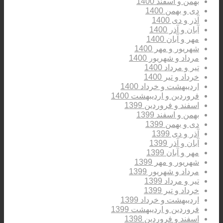
بهمن و اسفند 1400
دی و بهمن 1400
آذر و دی 1400
آبان و آذر 1400
مهر و آبان 1400
شهریور و مهر 1400
مرداد و شهریور 1400
تیر و مرداد 1400
خرداد و تیر 1400
اردیبهشت و خرداد 1400
فروردین و اردیبهشت 1400
اسفند و فروردین 1399
بهمن و اسفند 1399
دی و بهمن 1399
آذر و دی 1399
آبان و آذر 1399
مهر و آبان 1399
شهریور و مهر 1399
مرداد و شهریور 1399
تیر و مرداد 1399
خرداد و تیر 1399
اردیبهشت و خرداد 1399
فروردین و اردیبهشت 1399
اسفند و فروردین 1398