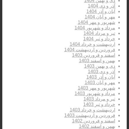
دی و بهمن 1404
آذر و دی 1404
آبان و آذر 1404
مهر و آبان 1404
شهریور و مهر 1404
مرداد و شهریور 1404
تیر و مرداد 1404
خرداد و تیر 1404
اردیبهشت و خرداد 1404
فروردین و اردیبهشت 1404
اسفند و فروردین 1403
بهمن و اسفند 1403
دی و بهمن 1403
آذر و دی 1403
آبان و آذر 1403
مهر و آبان 1403
شهریور و مهر 1403
مرداد و شهریور 1403
تیر و مرداد 1403
خرداد و تیر 1403
اردیبهشت و خرداد 1403
فروردین و اردیبهشت 1403
اسفند و فروردین 1402
بهمن و اسفند 1402