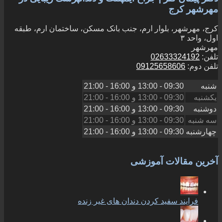
مهرشهر کرج
کرج، مهرشهر، بلوار ارم، جنب بانک مسکن، ساختمان ارم، طبقه
اول، واحد ۳
مهرشهر
تلفن:
02633324192
تلفن دوم:
09125658606
شنبه
09:30 - 13:00
و
16:00 - 21:00
یکشنبه
09:30 - 13:00
و
16:00 - 21:00
دوشنبه
09:30 - 13:00
و
16:00 - 21:00
سه شنبه
09:30 - 13:00
و
16:00 - 21:00
چهارشنبه
09:30 - 13:00
و
16:00 - 21:00
آخرین مقالات آموزشی
فرایند سفید کردن دندان های غیر زنده