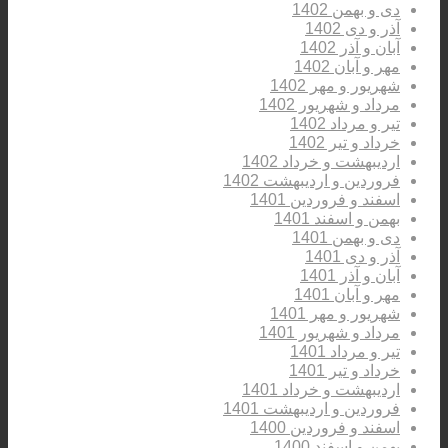
دی و بهمن 1402
آذر و دی 1402
آبان و آذر 1402
مهر و آبان 1402
شهریور و مهر 1402
مرداد و شهریور 1402
تیر و مرداد 1402
خرداد و تیر 1402
اردیبهشت و خرداد 1402
فروردین و اردیبهشت 1402
اسفند و فروردین 1401
بهمن و اسفند 1401
دی و بهمن 1401
آذر و دی 1401
آبان و آذر 1401
مهر و آبان 1401
شهریور و مهر 1401
مرداد و شهریور 1401
تیر و مرداد 1401
خرداد و تیر 1401
اردیبهشت و خرداد 1401
فروردین و اردیبهشت 1401
اسفند و فروردین 1400
بهمن و اسفند 1400