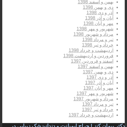
بهمن و اسفند 1398
دی و بهمن 1398
آذر و دی 1398
آبان و آذر 1398
مهر و آبان 1398
شهریور و مهر 1398
مرداد و شهریور 1398
تیر و مرداد 1398
خرداد و تیر 1398
اردیبهشت و خرداد 1398
فروردین و اردیبهشت 1398
اسفند و فروردین 1397
بهمن و اسفند 1397
دی و بهمن 1397
آذر و دی 1397
آبان و آذر 1397
مهر و آبان 1397
شهریور و مهر 1397
مرداد و شهریور 1397
تیر و مرداد 1397
خرداد و تیر 1397
اردیبهشت و خرداد 1397
دکتر پیمان کنز | جراح ایمپلنت و دندانپزشک زیبایی در