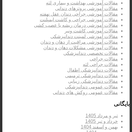
مقالات آموزشی بهداشت و بیماری لثه
مقالات آموزشی پروتزهای دندانی
مقالات آموزشی جراحی دندان عقل نهفته
مقالات آموزشی جراحی و کاشت ایمپلنت
مقالات آموزشی درمان ریشه یا عصب کشی
مقالات آموزشی کاشت ونیر
مقالات آموزشی لمینت دندانپزشکی
مقالات آموزشی مراقبت از دهان و دندان
مقالات آموزشی مشکلات دهان و دندان
مقالات تخصصی دندانپزشکی
مقالات جراحی
مقالات جراحی لثه
مقالات دندانپزشکی اطفال
مقالات دندانپزشکی ترمیمی
مقالات دندانپزشکی زیبایی
مقالات عمومی دندانپزشکی
مقالات عمومی روکش های دندانی
بایگانی
تیر و مرداد 1405
خرداد و تیر 1405
بهمن و اسفند 1404