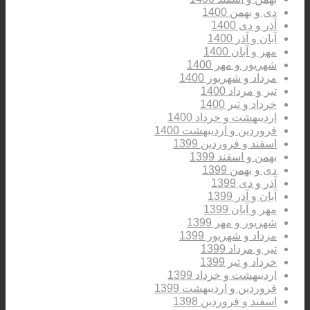
دی و بهمن 1400
آذر و دی 1400
آبان و آذر 1400
مهر و آبان 1400
شهریور و مهر 1400
مرداد و شهریور 1400
تیر و مرداد 1400
خرداد و تیر 1400
اردیبهشت و خرداد 1400
فروردین و اردیبهشت 1400
اسفند و فروردین 1399
بهمن و اسفند 1399
دی و بهمن 1399
آذر و دی 1399
آبان و آذر 1399
مهر و آبان 1399
شهریور و مهر 1399
مرداد و شهریور 1399
تیر و مرداد 1399
خرداد و تیر 1399
اردیبهشت و خرداد 1399
فروردین و اردیبهشت 1399
اسفند و فروردین 1398