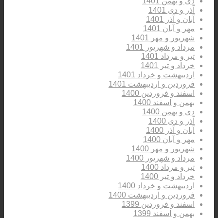
دی و بهمن 1401
آذر و دی 1401
آبان و آذر 1401
مهر و آبان 1401
شهریور و مهر 1401
مرداد و شهریور 1401
تیر و مرداد 1401
خرداد و تیر 1401
اردیبهشت و خرداد 1401
فروردین و اردیبهشت 1401
اسفند و فروردین 1400
بهمن و اسفند 1400
دی و بهمن 1400
آذر و دی 1400
آبان و آذر 1400
مهر و آبان 1400
شهریور و مهر 1400
مرداد و شهریور 1400
تیر و مرداد 1400
خرداد و تیر 1400
اردیبهشت و خرداد 1400
فروردین و اردیبهشت 1400
اسفند و فروردین 1399
بهمن و اسفند 1399