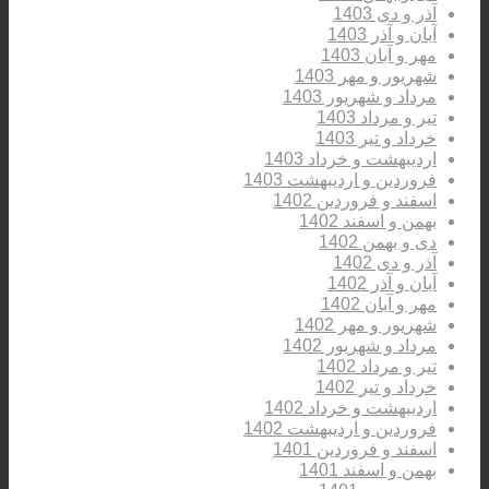
آذر و دی 1403
آبان و آذر 1403
مهر و آبان 1403
شهریور و مهر 1403
مرداد و شهریور 1403
تیر و مرداد 1403
خرداد و تیر 1403
اردیبهشت و خرداد 1403
فروردین و اردیبهشت 1403
اسفند و فروردین 1402
بهمن و اسفند 1402
دی و بهمن 1402
آذر و دی 1402
آبان و آذر 1402
مهر و آبان 1402
شهریور و مهر 1402
مرداد و شهریور 1402
تیر و مرداد 1402
خرداد و تیر 1402
اردیبهشت و خرداد 1402
فروردین و اردیبهشت 1402
اسفند و فروردین 1401
بهمن و اسفند 1401