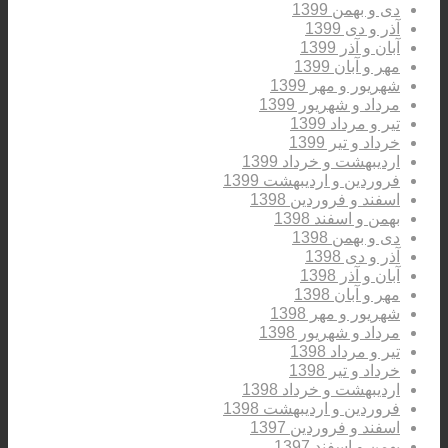
دی و بهمن 1399
آذر و دی 1399
آبان و آذر 1399
مهر و آبان 1399
شهریور و مهر 1399
مرداد و شهریور 1399
تیر و مرداد 1399
خرداد و تیر 1399
اردیبهشت و خرداد 1399
فروردین و اردیبهشت 1399
اسفند و فروردین 1398
بهمن و اسفند 1398
دی و بهمن 1398
آذر و دی 1398
آبان و آذر 1398
مهر و آبان 1398
شهریور و مهر 1398
مرداد و شهریور 1398
تیر و مرداد 1398
خرداد و تیر 1398
اردیبهشت و خرداد 1398
فروردین و اردیبهشت 1398
اسفند و فروردین 1397
بهمن و اسفند 1397