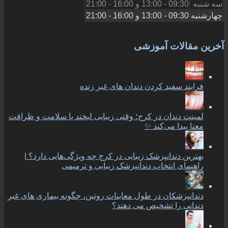
سه شنبه
09:30 - 13:00
و
16:00 - 21:00
چهارشنبه
09:30 - 13:00
و
16:00 - 21:00
آخرین مقالات آموزشی
فرایند سفید کردن دندان های غیر زنده
لمینت دندان در کرج؛ وقتی زیبایی لبخند با سلامت و ظرافت
معنا پیدا می‌کند ✨
بهترین دندانپزشک زیبایی در کرج چه ویژگی‌هایی دارد؟ |
راهنمای انتخاب دندانپزشک زیبایی و ترمیمی
دندانپزشکان در طول معاینات روتین، چگونه بیماری های غیر
دندانی را تشخیص می دهند؟