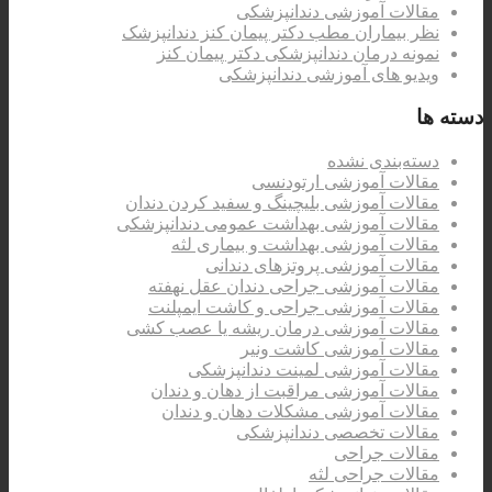
مقالات آموزشی دندانپزشکی
نظر بیماران مطب دکتر پیمان کنز دندانپزشک
نمونه درمان دندانپزشکی دکتر پیمان کنز
ویدیو های آموزشی دندانپزشکی
دسته ها
دسته‌بندی نشده
مقالات آموزشی ارتودنسی
مقالات آموزشی بلیچینگ و سفید کردن دندان
مقالات آموزشی بهداشت عمومی دندانپزشکی
مقالات آموزشی بهداشت و بیماری لثه
مقالات آموزشی پروتزهای دندانی
مقالات آموزشی جراحی دندان عقل نهفته
مقالات آموزشی جراحی و کاشت ایمپلنت
مقالات آموزشی درمان ریشه یا عصب کشی
مقالات آموزشی کاشت ونیر
مقالات آموزشی لمینت دندانپزشکی
مقالات آموزشی مراقبت از دهان و دندان
مقالات آموزشی مشکلات دهان و دندان
مقالات تخصصی دندانپزشکی
مقالات جراحی
مقالات جراحی لثه