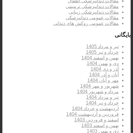
مقالات دندانپزشکی اطفال
مقالات دندانپزشکی ترمیمی
مقالات دندانپزشکی زیبایی
مقالات عمومی دندانپزشکی
مقالات عمومی روکش های دندانی
بایگانی
تیر و مرداد 1405
خرداد و تیر 1405
بهمن و اسفند 1404
دی و بهمن 1404
آذر و دی 1404
آبان و آذر 1404
مهر و آبان 1404
شهریور و مهر 1404
مرداد و شهریور 1404
تیر و مرداد 1404
خرداد و تیر 1404
اردیبهشت و خرداد 1404
فروردین و اردیبهشت 1404
اسفند و فروردین 1403
بهمن و اسفند 1403
دی و بهمن 1403