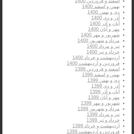
اسفند و فروردین 1400
بهمن و اسفند 1400
دی و بهمن 1400
آذر و دی 1400
آبان و آذر 1400
مهر و آبان 1400
شهریور و مهر 1400
مرداد و شهریور 1400
تیر و مرداد 1400
خرداد و تیر 1400
اردیبهشت و خرداد 1400
فروردین و اردیبهشت 1400
اسفند و فروردین 1399
بهمن و اسفند 1399
دی و بهمن 1399
آذر و دی 1399
آبان و آذر 1399
مهر و آبان 1399
شهریور و مهر 1399
مرداد و شهریور 1399
تیر و مرداد 1399
خرداد و تیر 1399
اردیبهشت و خرداد 1399
فروردین و اردیبهشت 1399