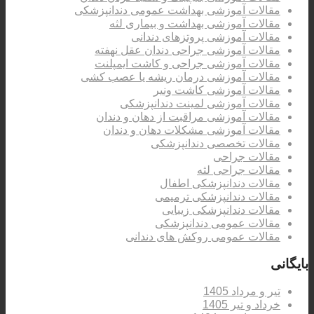
مقالات آموزشی بهداشت عمومی دندانپزشکی
مقالات آموزشی بهداشت و بیماری لثه
مقالات آموزشی پروتزهای دندانی
مقالات آموزشی جراحی دندان عقل نهفته
مقالات آموزشی جراحی و کاشت ایمپلنت
مقالات آموزشی درمان ریشه یا عصب کشی
مقالات آموزشی کاشت ونیر
مقالات آموزشی لمینت دندانپزشکی
مقالات آموزشی مراقبت از دهان و دندان
مقالات آموزشی مشکلات دهان و دندان
مقالات تخصصی دندانپزشکی
مقالات جراحی
مقالات جراحی لثه
مقالات دندانپزشکی اطفال
مقالات دندانپزشکی ترمیمی
مقالات دندانپزشکی زیبایی
مقالات عمومی دندانپزشکی
مقالات عمومی روکش های دندانی
بایگانی
تیر و مرداد 1405
خرداد و تیر 1405