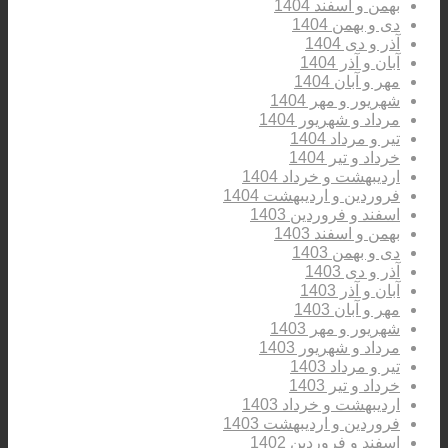
بهمن و اسفند 1404
دی و بهمن 1404
آذر و دی 1404
آبان و آذر 1404
مهر و آبان 1404
شهریور و مهر 1404
مرداد و شهریور 1404
تیر و مرداد 1404
خرداد و تیر 1404
اردیبهشت و خرداد 1404
فروردین و اردیبهشت 1404
اسفند و فروردین 1403
بهمن و اسفند 1403
دی و بهمن 1403
آذر و دی 1403
آبان و آذر 1403
مهر و آبان 1403
شهریور و مهر 1403
مرداد و شهریور 1403
تیر و مرداد 1403
خرداد و تیر 1403
اردیبهشت و خرداد 1403
فروردین و اردیبهشت 1403
اسفند و فروردین 1402