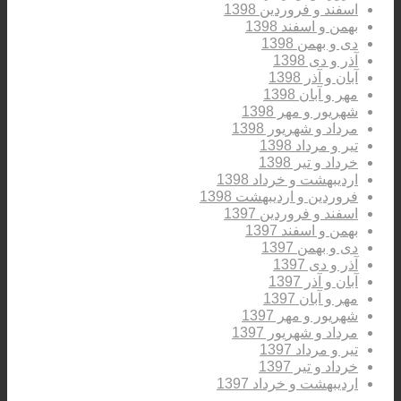
اسفند و فروردین 1398
بهمن و اسفند 1398
دی و بهمن 1398
آذر و دی 1398
آبان و آذر 1398
مهر و آبان 1398
شهریور و مهر 1398
مرداد و شهریور 1398
تیر و مرداد 1398
خرداد و تیر 1398
اردیبهشت و خرداد 1398
فروردین و اردیبهشت 1398
اسفند و فروردین 1397
بهمن و اسفند 1397
دی و بهمن 1397
آذر و دی 1397
آبان و آذر 1397
مهر و آبان 1397
شهریور و مهر 1397
مرداد و شهریور 1397
تیر و مرداد 1397
خرداد و تیر 1397
اردیبهشت و خرداد 1397