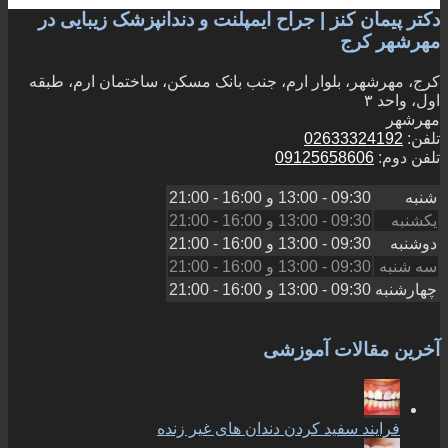
دکتر پیمان کنز | جراح ایمپلنت و دندانپزشک زیبایی در
مهرشهر کرج
کرج، مهرشهر، بلوار ارم، جنب بانک مسکن، ساختمان ارم، طبقه
اول، واحد ۳
مهرشهر
تلفن:
02633324192
تلفن دوم:
09125658606
شنبه
09:30 - 13:00
و
16:00 - 21:00
یکشنبه
09:30 - 13:00
و
16:00 - 21:00
دوشنبه
09:30 - 13:00
و
16:00 - 21:00
سه شنبه
09:30 - 13:00
و
16:00 - 21:00
چهارشنبه
09:30 - 13:00
و
16:00 - 21:00
آخرین مقالات آموزشی
فرایند سفید کردن دندان های غیر زنده