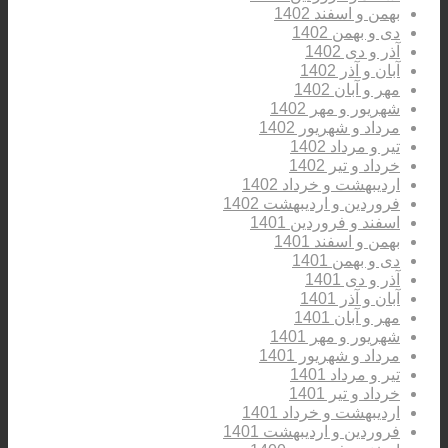
بهمن و اسفند 1402
دی و بهمن 1402
آذر و دی 1402
آبان و آذر 1402
مهر و آبان 1402
شهریور و مهر 1402
مرداد و شهریور 1402
تیر و مرداد 1402
خرداد و تیر 1402
اردیبهشت و خرداد 1402
فروردین و اردیبهشت 1402
اسفند و فروردین 1401
بهمن و اسفند 1401
دی و بهمن 1401
آذر و دی 1401
آبان و آذر 1401
مهر و آبان 1401
شهریور و مهر 1401
مرداد و شهریور 1401
تیر و مرداد 1401
خرداد و تیر 1401
اردیبهشت و خرداد 1401
فروردین و اردیبهشت 1401