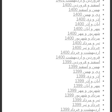
فروردین و اردیبهشت 1401
اسفند و فروردین 1400
بهمن و اسفند 1400
دی و بهمن 1400
آذر و دی 1400
آبان و آذر 1400
مهر و آبان 1400
شهریور و مهر 1400
مرداد و شهریور 1400
تیر و مرداد 1400
خرداد و تیر 1400
اردیبهشت و خرداد 1400
فروردین و اردیبهشت 1400
اسفند و فروردین 1399
بهمن و اسفند 1399
دی و بهمن 1399
آذر و دی 1399
آبان و آذر 1399
مهر و آبان 1399
شهریور و مهر 1399
مرداد و شهریور 1399
تیر و مرداد 1399
خرداد و تیر 1399
اردیبهشت و خرداد 1399