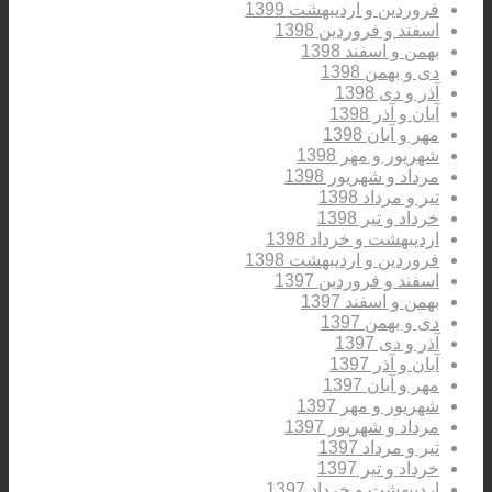
فروردین و اردیبهشت 1399
اسفند و فروردین 1398
بهمن و اسفند 1398
دی و بهمن 1398
آذر و دی 1398
آبان و آذر 1398
مهر و آبان 1398
شهریور و مهر 1398
مرداد و شهریور 1398
تیر و مرداد 1398
خرداد و تیر 1398
اردیبهشت و خرداد 1398
فروردین و اردیبهشت 1398
اسفند و فروردین 1397
بهمن و اسفند 1397
دی و بهمن 1397
آذر و دی 1397
آبان و آذر 1397
مهر و آبان 1397
شهریور و مهر 1397
مرداد و شهریور 1397
تیر و مرداد 1397
خرداد و تیر 1397
اردیبهشت و خرداد 1397