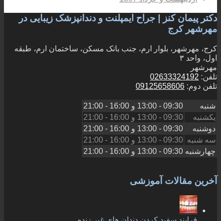
دکتر پیمان کنز | جراح ایمپلنت و دندانپزشک زیبایی در
مهرشهر کرج
کرج، مهرشهر، بلوار ارم، جنب بانک مسکن، ساختمان ارم، طبقه
اول، واحد ۳
مهرشهر
تلفن:
02633324192
تلفن دوم:
09125658606
شنبه
09:30 - 13:00
و
16:00 - 21:00
یکشنبه
09:30 - 13:00
و
16:00 - 21:00
دوشنبه
09:30 - 13:00
و
16:00 - 21:00
سه شنبه
09:30 - 13:00
و
16:00 - 21:00
چهارشنبه
09:30 - 13:00
و
16:00 - 21:00
آخرین مقالات آموزشی
فرایند سفید کردن دندان های غیر زنده