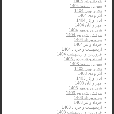
خرداد و تیر 1405
بهمن و اسفند 1404
دی و بهمن 1404
آذر و دی 1404
آبان و آذر 1404
مهر و آبان 1404
شهریور و مهر 1404
مرداد و شهریور 1404
تیر و مرداد 1404
خرداد و تیر 1404
اردیبهشت و خرداد 1404
فروردین و اردیبهشت 1404
اسفند و فروردین 1403
بهمن و اسفند 1403
دی و بهمن 1403
آذر و دی 1403
آبان و آذر 1403
مهر و آبان 1403
شهریور و مهر 1403
مرداد و شهریور 1403
تیر و مرداد 1403
خرداد و تیر 1403
اردیبهشت و خرداد 1403
فروردین و اردیبهشت 1403