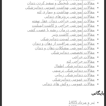
مقالات آموزشی بلیچینگ و سفید کردن دندان
مقالات آموزشی بهداشت عمومی دندانپزشکی
مقالات آموزشی بهداشت و بیماری لثه
مقالات آموزشی پروتزهای دندانی
مقالات آموزشی جراحی دندان عقل نهفته
مقالات آموزشی جراحی و کاشت ایمپلنت
مقالات آموزشی درمان ریشه یا عصب کشی
مقالات آموزشی کاشت ونیر
مقالات آموزشی لمینت دندانپزشکی
مقالات آموزشی مراقبت از دهان و دندان
مقالات آموزشی مشکلات دهان و دندان
مقالات تخصصی دندانپزشکی
مقالات جراحی
مقالات جراحی لثه
مقالات دندانپزشکی اطفال
مقالات دندانپزشکی ترمیمی
مقالات دندانپزشکی زیبایی
مقالات عمومی دندانپزشکی
مقالات عمومی روکش های دندانی
بایگانی
تیر و مرداد 1405