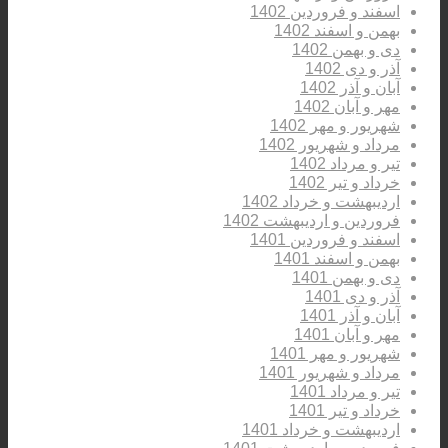
اسفند و فروردین 1402
بهمن و اسفند 1402
دی و بهمن 1402
آذر و دی 1402
آبان و آذر 1402
مهر و آبان 1402
شهریور و مهر 1402
مرداد و شهریور 1402
تیر و مرداد 1402
خرداد و تیر 1402
اردیبهشت و خرداد 1402
فروردین و اردیبهشت 1402
اسفند و فروردین 1401
بهمن و اسفند 1401
دی و بهمن 1401
آذر و دی 1401
آبان و آذر 1401
مهر و آبان 1401
شهریور و مهر 1401
مرداد و شهریور 1401
تیر و مرداد 1401
خرداد و تیر 1401
اردیبهشت و خرداد 1401