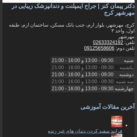
دکتر پیمان کنز | جراح ایمپلنت و دندانپزشک زیبایی در
مهرشهر کرج
کرج، مهرشهر، بلوار ارم، جنب بانک مسکن، ساختمان ارم، طبقه
اول، واحد ۳
مهرشهر
تلفن:
02633324192
تلفن دوم:
09125658606
شنبه
09:30 - 13:00
و
16:00 - 21:00
یکشنبه
09:30 - 13:00
و
16:00 - 21:00
دوشنبه
09:30 - 13:00
و
16:00 - 21:00
سه شنبه
09:30 - 13:00
و
16:00 - 21:00
چهارشنبه
09:30 - 13:00
و
16:00 - 21:00
آخرین مقالات آموزشی
فرایند سفید کردن دندان های غیر زنده