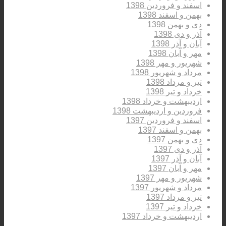
اسفند و فروردین 1398
بهمن و اسفند 1398
دی و بهمن 1398
آذر و دی 1398
آبان و آذر 1398
مهر و آبان 1398
شهریور و مهر 1398
مرداد و شهریور 1398
تیر و مرداد 1398
خرداد و تیر 1398
اردیبهشت و خرداد 1398
فروردین و اردیبهشت 1398
اسفند و فروردین 1397
بهمن و اسفند 1397
دی و بهمن 1397
آذر و دی 1397
آبان و آذر 1397
مهر و آبان 1397
شهریور و مهر 1397
مرداد و شهریور 1397
تیر و مرداد 1397
خرداد و تیر 1397
اردیبهشت و خرداد 1397