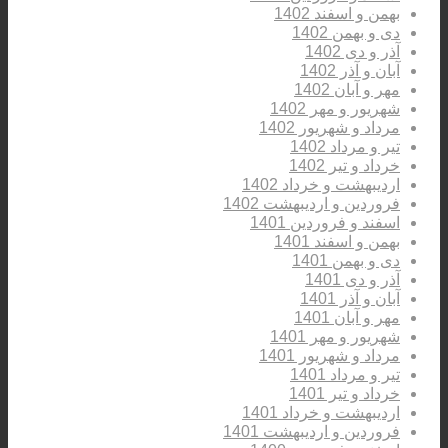
بهمن و اسفند 1402
دی و بهمن 1402
آذر و دی 1402
آبان و آذر 1402
مهر و آبان 1402
شهریور و مهر 1402
مرداد و شهریور 1402
تیر و مرداد 1402
خرداد و تیر 1402
اردیبهشت و خرداد 1402
فروردین و اردیبهشت 1402
اسفند و فروردین 1401
بهمن و اسفند 1401
دی و بهمن 1401
آذر و دی 1401
آبان و آذر 1401
مهر و آبان 1401
شهریور و مهر 1401
مرداد و شهریور 1401
تیر و مرداد 1401
خرداد و تیر 1401
اردیبهشت و خرداد 1401
فروردین و اردیبهشت 1401