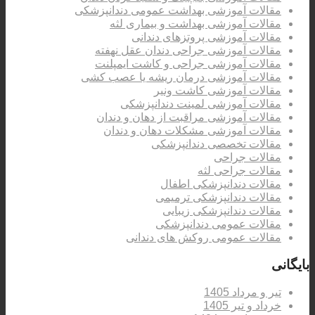
مقالات آموزشی بهداشت عمومی دندانپزشکی
مقالات آموزشی بهداشت و بیماری لثه
مقالات آموزشی پروتزهای دندانی
مقالات آموزشی جراحی دندان عقل نهفته
مقالات آموزشی جراحی و کاشت ایمپلنت
مقالات آموزشی درمان ریشه یا عصب کشی
مقالات آموزشی کاشت ونیر
مقالات آموزشی لمینت دندانپزشکی
مقالات آموزشی مراقبت از دهان و دندان
مقالات آموزشی مشکلات دهان و دندان
مقالات تخصصی دندانپزشکی
مقالات جراحی
مقالات جراحی لثه
مقالات دندانپزشکی اطفال
مقالات دندانپزشکی ترمیمی
مقالات دندانپزشکی زیبایی
مقالات عمومی دندانپزشکی
مقالات عمومی روکش های دندانی
بایگانی
تیر و مرداد 1405
خرداد و تیر 1405