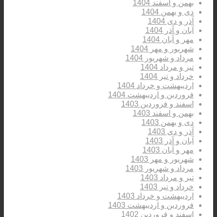
بهمن و اسفند 1404
دی و بهمن 1404
آذر و دی 1404
آبان و آذر 1404
مهر و آبان 1404
شهریور و مهر 1404
مرداد و شهریور 1404
تیر و مرداد 1404
خرداد و تیر 1404
اردیبهشت و خرداد 1404
فروردین و اردیبهشت 1404
اسفند و فروردین 1403
بهمن و اسفند 1403
دی و بهمن 1403
آذر و دی 1403
آبان و آذر 1403
مهر و آبان 1403
شهریور و مهر 1403
مرداد و شهریور 1403
تیر و مرداد 1403
خرداد و تیر 1403
اردیبهشت و خرداد 1403
فروردین و اردیبهشت 1403
اسفند و فروردین 1402