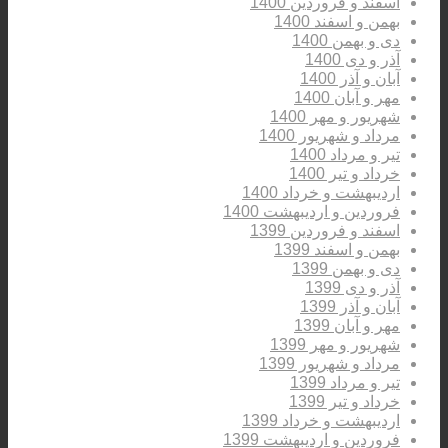
اسفند و فروردین 1400
بهمن و اسفند 1400
دی و بهمن 1400
آذر و دی 1400
آبان و آذر 1400
مهر و آبان 1400
شهریور و مهر 1400
مرداد و شهریور 1400
تیر و مرداد 1400
خرداد و تیر 1400
اردیبهشت و خرداد 1400
فروردین و اردیبهشت 1400
اسفند و فروردین 1399
بهمن و اسفند 1399
دی و بهمن 1399
آذر و دی 1399
آبان و آذر 1399
مهر و آبان 1399
شهریور و مهر 1399
مرداد و شهریور 1399
تیر و مرداد 1399
خرداد و تیر 1399
اردیبهشت و خرداد 1399
فروردین و اردیبهشت 1399