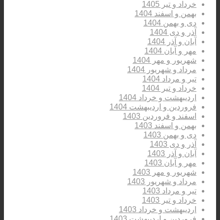
خرداد و تیر 1405
بهمن و اسفند 1404
دی و بهمن 1404
آذر و دی 1404
آبان و آذر 1404
مهر و آبان 1404
شهریور و مهر 1404
مرداد و شهریور 1404
تیر و مرداد 1404
خرداد و تیر 1404
اردیبهشت و خرداد 1404
فروردین و اردیبهشت 1404
اسفند و فروردین 1403
بهمن و اسفند 1403
دی و بهمن 1403
آذر و دی 1403
آبان و آذر 1403
مهر و آبان 1403
شهریور و مهر 1403
مرداد و شهریور 1403
تیر و مرداد 1403
خرداد و تیر 1403
اردیبهشت و خرداد 1403
فروردین و اردیبهشت 1403