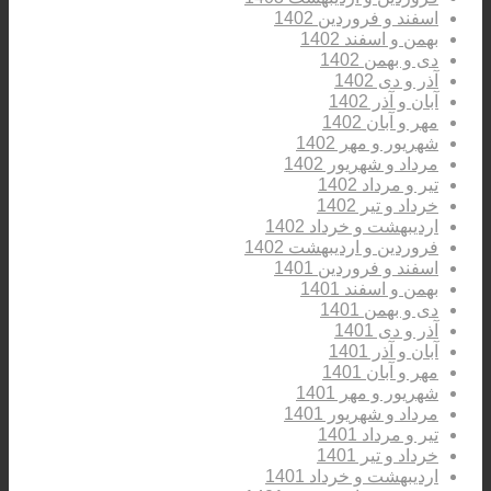
اسفند و فروردین 1402
بهمن و اسفند 1402
دی و بهمن 1402
آذر و دی 1402
آبان و آذر 1402
مهر و آبان 1402
شهریور و مهر 1402
مرداد و شهریور 1402
تیر و مرداد 1402
خرداد و تیر 1402
اردیبهشت و خرداد 1402
فروردین و اردیبهشت 1402
اسفند و فروردین 1401
بهمن و اسفند 1401
دی و بهمن 1401
آذر و دی 1401
آبان و آذر 1401
مهر و آبان 1401
شهریور و مهر 1401
مرداد و شهریور 1401
تیر و مرداد 1401
خرداد و تیر 1401
اردیبهشت و خرداد 1401