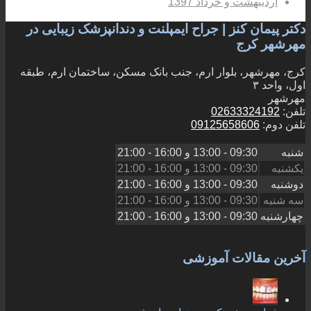
اردیبهشت و خرداد 1397
دکتر پیمان کنز | جراح ایمپلنت و دندانپزشک زیبایی در
مهرشهر کرج
کرج، مهرشهر، بلوار ارم، جنب بانک مسکن، ساختمان ارم، طبقه
اول، واحد ۳
مهرشهر
تلفن:
02633324192
تلفن دوم:
09125658606
شنبه
09:30 - 13:00
و
16:00 - 21:00
یکشنبه
09:30 - 13:00
و
16:00 - 21:00
دوشنبه
09:30 - 13:00
و
16:00 - 21:00
سه شنبه
09:30 - 13:00
و
16:00 - 21:00
چهارشنبه
09:30 - 13:00
و
16:00 - 21:00
آخرین مقالات آموزشی