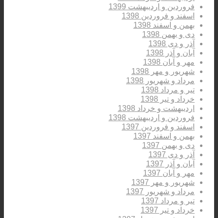
فروردین و اردیبهشت 1399
اسفند و فروردین 1398
بهمن و اسفند 1398
دی و بهمن 1398
آذر و دی 1398
آبان و آذر 1398
مهر و آبان 1398
شهریور و مهر 1398
مرداد و شهریور 1398
تیر و مرداد 1398
خرداد و تیر 1398
اردیبهشت و خرداد 1398
فروردین و اردیبهشت 1398
اسفند و فروردین 1397
بهمن و اسفند 1397
دی و بهمن 1397
آذر و دی 1397
آبان و آذر 1397
مهر و آبان 1397
شهریور و مهر 1397
مرداد و شهریور 1397
تیر و مرداد 1397
خرداد و تیر 1397