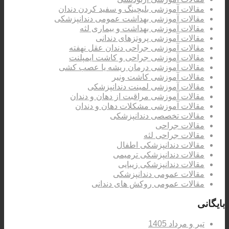
مقالات آموزشی بلیچینگ و سفید کردن دندان
مقالات آموزشی بهداشت عمومی دندانپزشکی
مقالات آموزشی بهداشت و بیماری لثه
مقالات آموزشی پروتزهای دندانی
مقالات آموزشی جراحی دندان عقل نهفته
مقالات آموزشی جراحی و کاشت ایمپلنت
مقالات آموزشی درمان ریشه یا عصب کشی
مقالات آموزشی کاشت ونیر
مقالات آموزشی لمینت دندانپزشکی
مقالات آموزشی مراقبت از دهان و دندان
مقالات آموزشی مشکلات دهان و دندان
مقالات تخصصی دندانپزشکی
مقالات جراحی
مقالات جراحی لثه
مقالات دندانپزشکی اطفال
مقالات دندانپزشکی ترمیمی
مقالات دندانپزشکی زیبایی
مقالات عمومی دندانپزشکی
مقالات عمومی روکش های دندانی
بایگانی
تیر و مرداد 1405