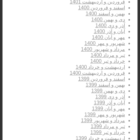
فروردین و اردیبهشت 1401
اسفند و فروردین 1400
بهمن و اسفند 1400
دی و بهمن 1400
آذر و دی 1400
آبان و آذر 1400
مهر و آبان 1400
شهریور و مهر 1400
مرداد و شهریور 1400
تیر و مرداد 1400
خرداد و تیر 1400
اردیبهشت و خرداد 1400
فروردین و اردیبهشت 1400
اسفند و فروردین 1399
بهمن و اسفند 1399
دی و بهمن 1399
آذر و دی 1399
آبان و آذر 1399
مهر و آبان 1399
شهریور و مهر 1399
مرداد و شهریور 1399
تیر و مرداد 1399
خرداد و تیر 1399
اردیبهشت و خرداد 1399