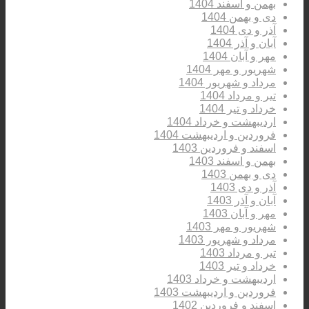
بهمن و اسفند 1404
دی و بهمن 1404
آذر و دی 1404
آبان و آذر 1404
مهر و آبان 1404
شهریور و مهر 1404
مرداد و شهریور 1404
تیر و مرداد 1404
خرداد و تیر 1404
اردیبهشت و خرداد 1404
فروردین و اردیبهشت 1404
اسفند و فروردین 1403
بهمن و اسفند 1403
دی و بهمن 1403
آذر و دی 1403
آبان و آذر 1403
مهر و آبان 1403
شهریور و مهر 1403
مرداد و شهریور 1403
تیر و مرداد 1403
خرداد و تیر 1403
اردیبهشت و خرداد 1403
فروردین و اردیبهشت 1403
اسفند و فروردین 1402