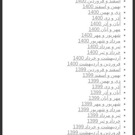
اسفند و فروردین 1400
بهمن و اسفند 1400
دی و بهمن 1400
آذر و دی 1400
آبان و آذر 1400
مهر و آبان 1400
شهریور و مهر 1400
مرداد و شهریور 1400
تیر و مرداد 1400
خرداد و تیر 1400
اردیبهشت و خرداد 1400
فروردین و اردیبهشت 1400
اسفند و فروردین 1399
بهمن و اسفند 1399
دی و بهمن 1399
آذر و دی 1399
آبان و آذر 1399
مهر و آبان 1399
شهریور و مهر 1399
مرداد و شهریور 1399
تیر و مرداد 1399
خرداد و تیر 1399
اردیبهشت و خرداد 1399
فروردین و اردیبهشت 1399