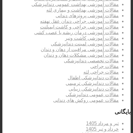
مقالات آموزشی بهداشت عمومی دندانپزشکی
مقالات آموزشی بهداشت و بیماری لثه
مقالات آموزشی پروتزهای دندانی
مقالات آموزشی جراحی دندان عقل نهفته
مقالات آموزشی جراحی و کاشت ایمپلنت
مقالات آموزشی درمان ریشه یا عصب کشی
مقالات آموزشی کاشت ونیر
مقالات آموزشی لمینت دندانپزشکی
مقالات آموزشی مراقبت از دهان و دندان
مقالات آموزشی مشکلات دهان و دندان
مقالات تخصصی دندانپزشکی
مقالات جراحی
مقالات جراحی لثه
مقالات دندانپزشکی اطفال
مقالات دندانپزشکی ترمیمی
مقالات دندانپزشکی زیبایی
مقالات عمومی دندانپزشکی
مقالات عمومی روکش های دندانی
بایگانی
تیر و مرداد 1405
خرداد و تیر 1405