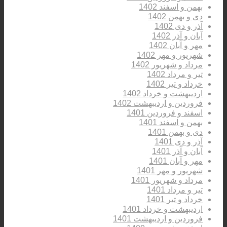
بهمن و اسفند 1402
دی و بهمن 1402
آذر و دی 1402
آبان و آذر 1402
مهر و آبان 1402
شهریور و مهر 1402
مرداد و شهریور 1402
تیر و مرداد 1402
خرداد و تیر 1402
اردیبهشت و خرداد 1402
فروردین و اردیبهشت 1402
اسفند و فروردین 1401
بهمن و اسفند 1401
دی و بهمن 1401
آذر و دی 1401
آبان و آذر 1401
مهر و آبان 1401
شهریور و مهر 1401
مرداد و شهریور 1401
تیر و مرداد 1401
خرداد و تیر 1401
اردیبهشت و خرداد 1401
فروردین و اردیبهشت 1401