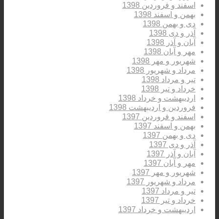
اسفند و فروردین 1398
بهمن و اسفند 1398
دی و بهمن 1398
آذر و دی 1398
آبان و آذر 1398
مهر و آبان 1398
شهریور و مهر 1398
مرداد و شهریور 1398
تیر و مرداد 1398
خرداد و تیر 1398
اردیبهشت و خرداد 1398
فروردین و اردیبهشت 1398
اسفند و فروردین 1397
بهمن و اسفند 1397
دی و بهمن 1397
آذر و دی 1397
آبان و آذر 1397
مهر و آبان 1397
شهریور و مهر 1397
مرداد و شهریور 1397
تیر و مرداد 1397
خرداد و تیر 1397
اردیبهشت و خرداد 1397