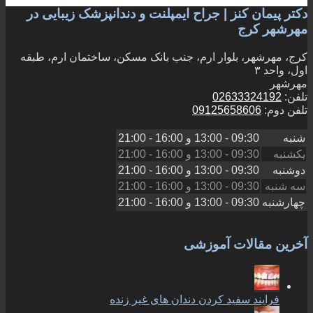
دکتر پیمان کنز | جراح ایمپلنت و دندانپزشک زیبایی در
مهرشهر کرج
کرج، مهرشهر، بلوار ارم، جنب بانک مسکن، ساختمان ارم، طبقه
اول، واحد ۳
مهرشهر
تلفن:
02633324192
تلفن دوم:
09125658606
شنبه
09:30 - 13:00
و
16:00 - 21:00
یکشنبه
09:30 - 13:00
و
16:00 - 21:00
دوشنبه
09:30 - 13:00
و
16:00 - 21:00
سه شنبه
09:30 - 13:00
و
16:00 - 21:00
چهارشنبه
09:30 - 13:00
و
16:00 - 21:00
آخرین مقالات آموزشی
فرایند سفید کردن دندان های غیر زنده